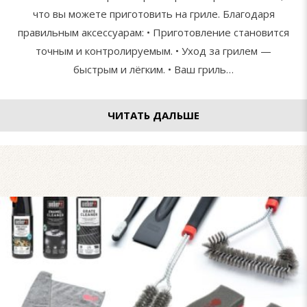
что вы можете приготовить на гриле. Благодаря
правильным аксессуарам: • Приготовление становится
точным и контролируемым. • Уход за грилем —
быстрым и лёгким. • Ваш гриль…
ЧИТАТЬ ДАЛЬШЕ