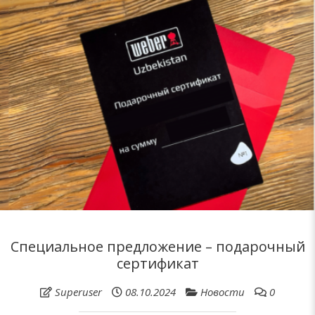
Специальное предложение – подарочный
сертификат
Superuser
08.10.2024
Новости
0