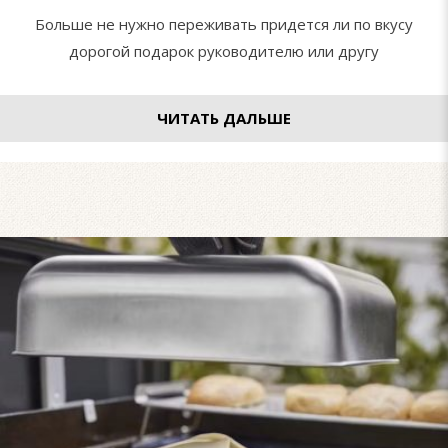
Больше не нужно переживать придется ли по вкусу
дорогой подарок руководителю или другу
ЧИТАТЬ ДАЛЬШЕ