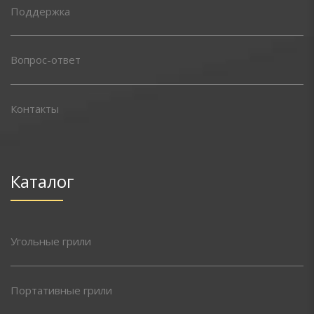
Поддержка
Вопрос-ответ
Контакты
Каталог
Угольные грили
Портативные грили