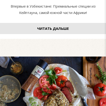
Впервые в Узбекистане: Премиальные специи из
Кейптауна, самой южной части Африки!
ЧИТАТЬ ДАЛЬШЕ