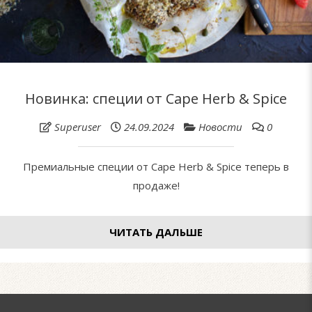
Новинка: специи от Cape Herb & Spice
Superuser
24.09.2024
Новости
0
Премиальные специи от Cape Herb & Spice теперь в
продаже!
ЧИТАТЬ ДАЛЬШЕ