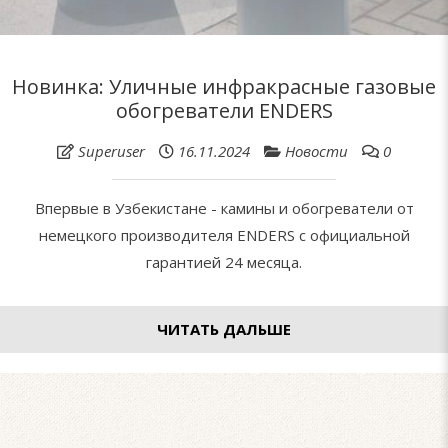
Новинка: Уличные инфракрасные газовые
обогреватели ENDERS
Superuser
16.11.2024
Новости
0
Впервые в Узбекистане - камины и обогреватели от
немецкого производителя ENDERS c официальной
гарантией 24 месяца.
ЧИТАТЬ ДАЛЬШЕ