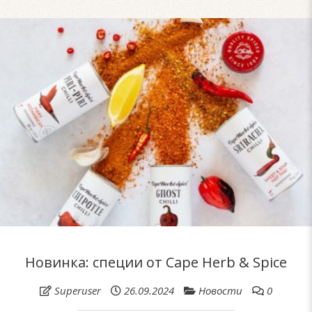
Новинка: специи от Cape Herb & Spice
Superuser
26.09.2024
Новости
0