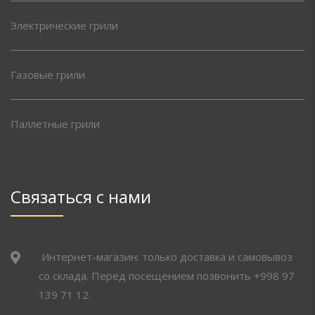
Электрические грили
Газовые грили
Паллетные грили
Связаться с нами
Интернет-магазин: только доставка и самовывоз
со склада. Перед посещением позвонить +998 97
139 71 12.