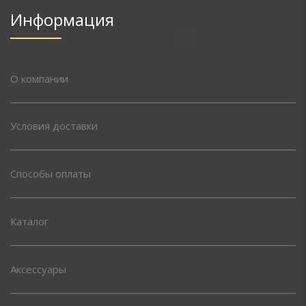
Информация
О компании
Условия доставки
Способы оплаты
Каталог
Аксессуары