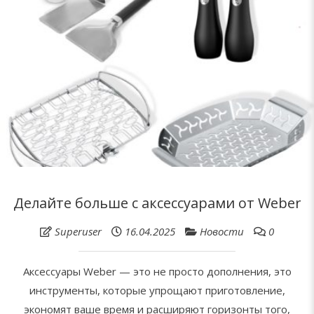
Делайте больше с аксессуарами от Weber
Superuser
16.04.2025
Новости
0
Аксессуары Weber — это не просто дополнения, это
инструменты, которые упрощают приготовление,
экономят ваше время и расширяют горизонты того,