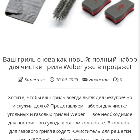
Ваш гриль снова как новый: полный набор
для чистки гриля Weber уже в продаже!
Superuser
16.04.2025
Новости
0
Хотите, чтобы ваш гриль всегда выглядел безупречно
и служил долго? Представляем наборы для чистки
угольных и газовых грилей Weber — всё необходимое
для постоянного ухода в одном комплекте.​ В комплект
для газового гриля входят: -Очиститель для решётки
гриля (300 мл) — эффективно удаляет жир и…