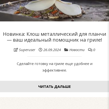
Новинка: Клош металлический для планчи
— ваш идеальный помощник на гриле!
Superuser
26.09.2024
Новости
0
Сделайте готовку на гриле еще удобнее и
эффективнее.
ЧИТАТЬ ДАЛЬШЕ