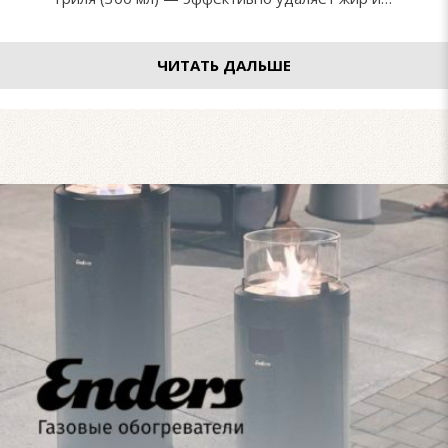
ЧИТАТЬ ДАЛЬШЕ