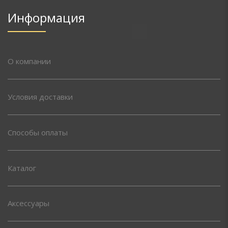
Информация
О компании
Условия доставки
Способы оплаты
Каталог
Аксессуары