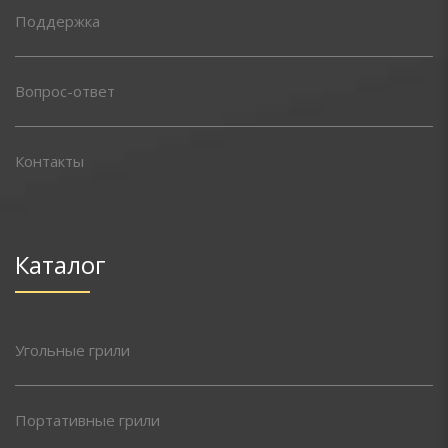
Поддержка
Вопрос-ответ
Контакты
Каталог
Угольные грили
Портативные грили