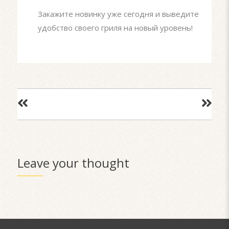
Закажите новинку уже сегодня и выведите
удобство своего гриля на новый уровень!
Leave your thought