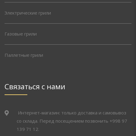
Электрические грили
Газовые грили
Паллетные грили
Связаться с нами
Интернет-магазин: только доставка и самовывоз
со склада. Перед посещением позвонить +998 97
139 71 12.