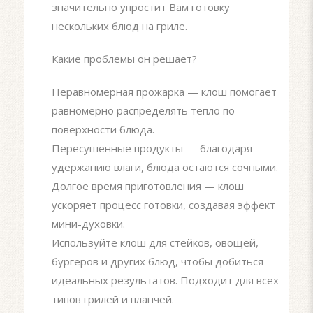
значительно упростит Вам готовку
нескольких блюд на гриле.
Какие проблемы он решает?
Неравномерная прожарка — клош помогает
равномерно распределять тепло по
поверхности блюда.
Пересушенные продукты — благодаря
удержанию влаги, блюда остаются сочными.
Долгое время приготовления — клош
ускоряет процесс готовки, создавая эффект
мини-духовки.
Используйте клош для стейков, овощей,
бургеров и других блюд, чтобы добиться
идеальных результатов. Подходит для всех
типов грилей и планчей.