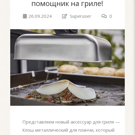
помощник на гриле!
26.09.2024
Superuser
0
Представляем новый аксессуар для гриля —
Клош металлический для планчи, который