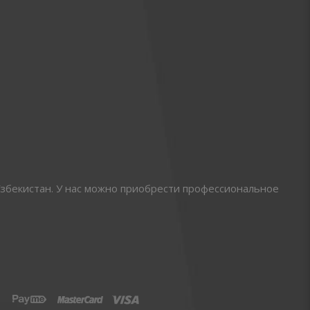
збекистан. У нас можно приобрести профессиональное