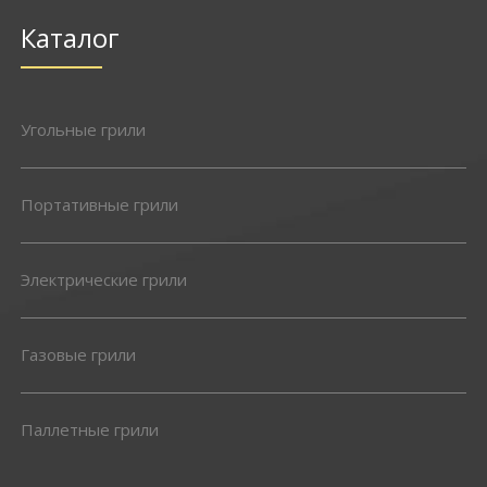
Каталог
Угольные грили
Портативные грили
Электрические грили
Газовые грили
Паллетные грили