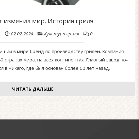
r изменил мир. История гриля.
r
02.02.2024
Культура гриля
0
йший в мире бренд по производству грилей. Компания
0 странах мира, на всех континентах. Главный завод по-
 в Чикаго, где был основан более 60 лет назад.
ЧИТАТЬ ДАЛЬШЕ