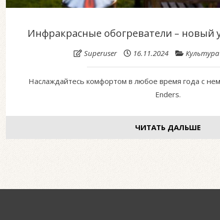
Инфракрасные обогреватели – новый 
Superuser
16.11.2024
Культура
Наслаждайтесь комфортом в любое время года с не
Enders.
ЧИТАТЬ ДАЛЬШЕ