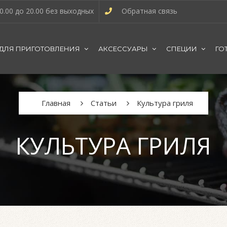
0.00 до 20.00 без выходных
Обратная связь
 ДЛЯ ПРИГОТОВЛЕНИЯ
АКСЕССУАРЫ
СПЕЦИИ
ГО
Главная
Статьи
Культура гриля
КУЛЬТУРА ГРИЛЯ