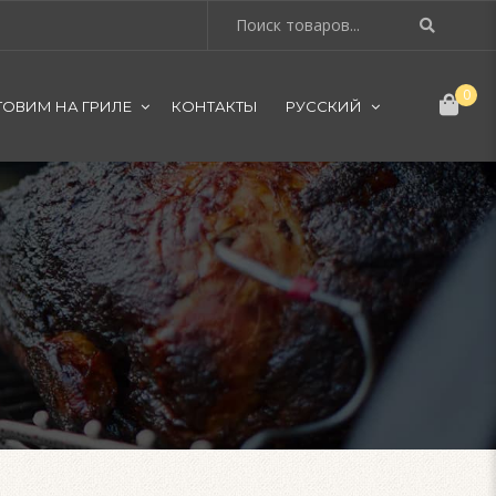
0
ТОВИМ НА ГРИЛЕ
КОНТАКТЫ
РУССКИЙ