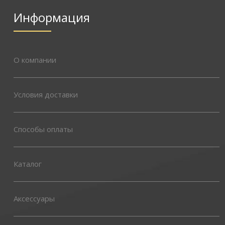
Информация
О компании
Условия доставки
Способы оплаты
Каталог
Аксессуары