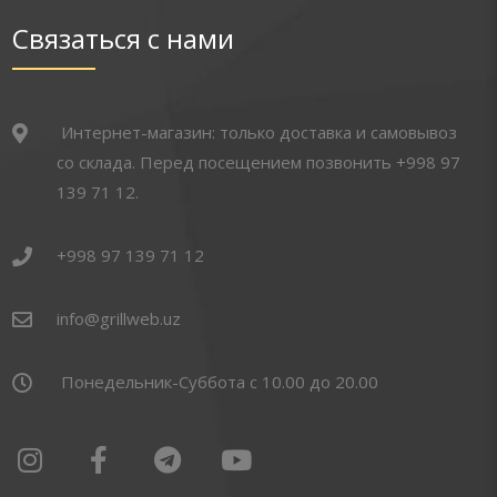
Связаться с нами
Интернет-магазин: только доставка и самовывоз
со склада. Перед посещением позвонить +998 97
139 71 12.
+998 97 139 71 12
info@grillweb.uz
Понедельник-Суббота с 10.00 до 20.00