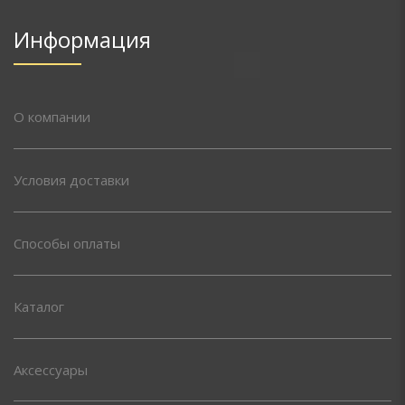
Информация
О компании
Условия доставки
Способы оплаты
Каталог
Аксессуары