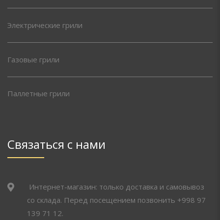
Электрические грили
Газовые грили
Паллетные грили
Связаться с нами
Интернет-магазин: только доставка и самовывоз
со склада. Перед посещением позвонить +998 97
139 71 12.