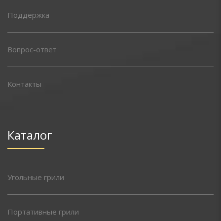
Поддержка
Вопрос-ответ
Контакты
Каталог
Угольные грили
Портативные грили