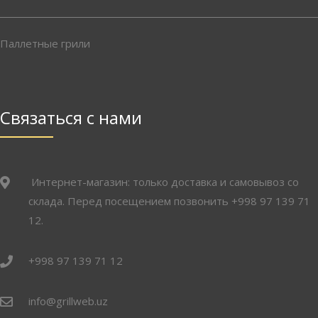
Паллетные грили
Связаться с нами
Интернет-магазин: только доставка и самовывоз со
склада. Перед посещением позвонить +998 97 139 71
12.
+998 97 139 71 12
info@grillweb.uz