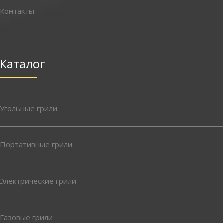
Контакты
Каталог
Угольные грили
Портативные грили
Электрические грили
Газовые грили