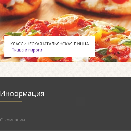
КЛАССИЧЕСКАЯ ИТАЛЬЯНСКАЯ ПИЦЦА
Пицца и пироги
Информация
О компании