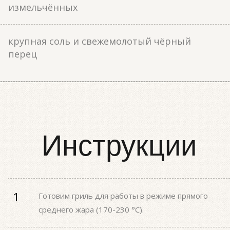
измельчённых
крупная соль и свежемолотый чёрный
перец
Инструкции
Готовим гриль для работы в режиме прямого
среднего жара (170-230 °С).