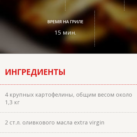
ВРЕМЯ НА ГРИЛЕ
15 мин.
ИНГРЕДИЕНТЫ
4 крупных картофелины, общим весом около
1,3 кг
2 ст.л. оливкового масла extra virgin