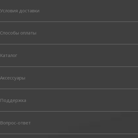
Условия доставки
Способы оплаты
Каталог
Аксессуары
Поддержка
Вопрос-ответ