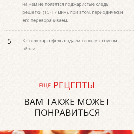
на нём не появятся поджаристые следы
решетки (15-17 мин), при этом, периодически
его переворачиваем.
К столу картофель подаем теплым с соусом
айоли.
РЕЦЕПТЫ
ЕЩЁ
ВАМ ТАКЖЕ МОЖЕТ
ПОНРАВИТЬСЯ