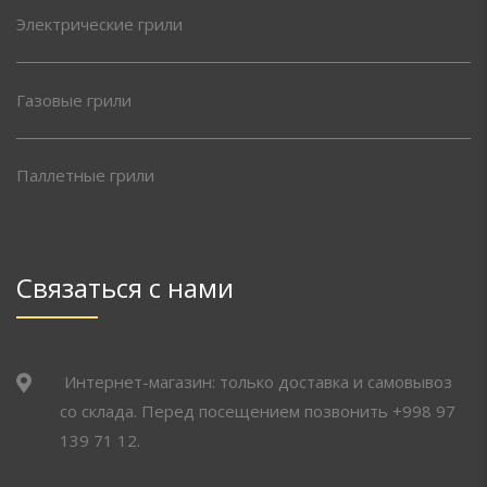
Электрические грили
Газовые грили
Паллетные грили
Связаться с нами
Интернет-магазин: только доставка и самовывоз
со склада. Перед посещением позвонить +998 97
139 71 12.