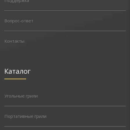
Поддержка
Вопрос-ответ
Контакты
Каталог
Угольные грили
Портативные грили