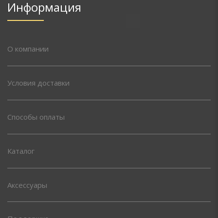
Информация
О компании
Условия доставки
Способы оплаты
Каталог
Аксессуары