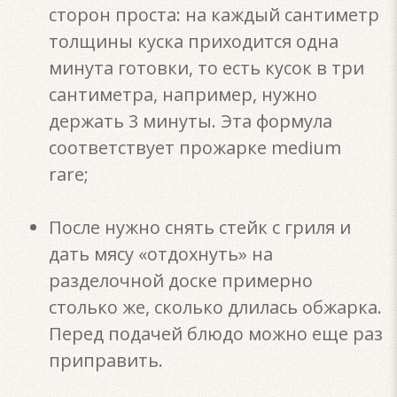
сторон проста: на каждый сантиметр
толщины куска приходится одна
минута готовки, то есть кусок в три
сантиметра, например, нужно
держать 3 минуты. Эта формула
соответствует прожарке medium
rare;
После нужно снять стейк с гриля и
дать мясу «отдохнуть» на
разделочной доске примерно
столько же, сколько длилась обжарка.
Перед подачей блюдо можно еще раз
приправить.