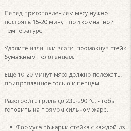
Перед приготовлением мясу нужно
постоять 15-20 минут при комнатной
температуре.
Удалите излишки влаги, промокнув стейк
бумажным полотенцем.
Еще 10-20 минут мясо должно полежать,
приправленное солью и перцем.
Разогрейте гриль до 230-290 °С, чтобы
готовить на прямом сильном жаре.
Формула обжарки стейка с каждой из