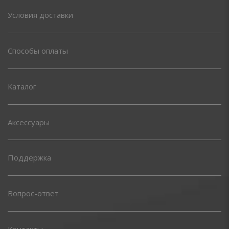
Условия доставки
Способы оплаты
Каталог
Аксессуары
Поддержка
Вопрос-ответ
Контакты