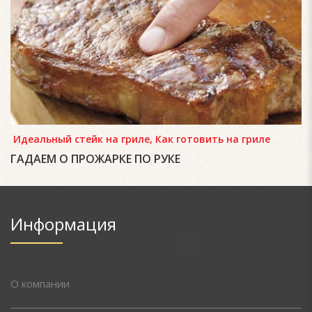
Идеальный стейк на гриле
,
Как готовить на гриле
ГАДАЕМ О ПРОЖАРКЕ ПО РУКЕ
Информация
О компании