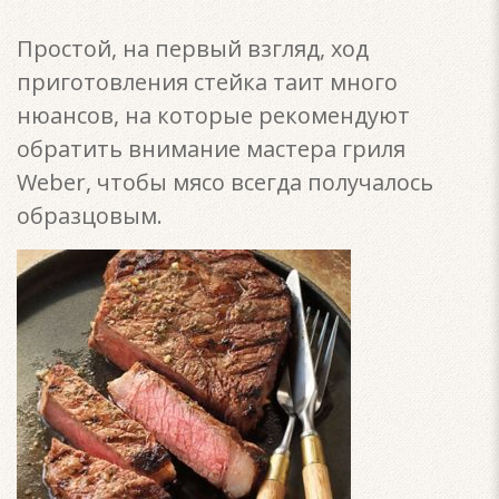
Простой, на первый взгляд, ход
приготовления стейка таит много
нюансов, на которые рекомендуют
обратить внимание мастера гриля
Weber, чтобы мясо всегда получалось
образцовым.