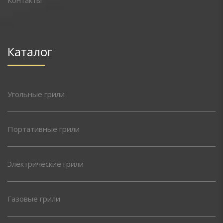
Каталог
Угольные грили
Портативные грили
Электрические грили
Газовые грили