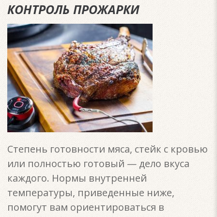
КОНТРОЛЬ ПРОЖАРКИ
Степень готовности мяса, стейк с кровью
или полностью готовый — дело вкуса
каждого. Нормы внутренней
температуры, приведенные ниже,
помогут вам ориентироваться в