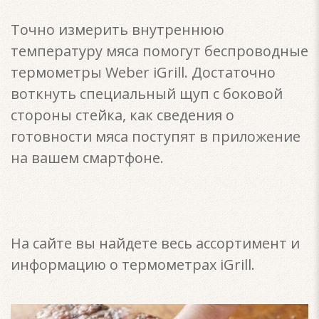
Точно измерить внутреннюю
температуру мяса помогут беспроводные
термометры Weber iGrill. Достаточно
воткнуть специальный щуп с боковой
стороны стейка, как сведения о
готовности мяса поступят в приложение
на вашем смартфоне.
На сайте вы найдете весь ассортимент и
информацию о термометрах iGrill.