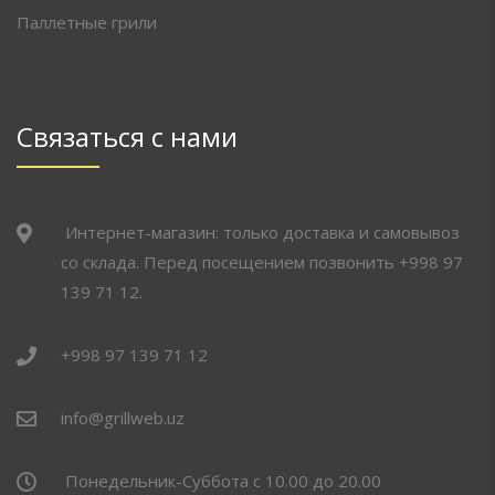
Паллетные грили
Связаться с нами
Интернет-магазин: только доставка и самовывоз
со склада. Перед посещением позвонить +998 97
139 71 12.
+998 97 139 71 12
info@grillweb.uz
Понедельник-Суббота с 10.00 до 20.00