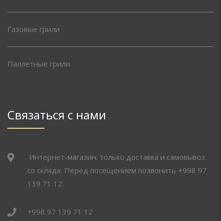
Газовые грили
Паллетные грили
Связаться с нами
Интернет-магазин: только доставка и самовывоз
со склада. Перед посещением позвонить +998 97
139 71 12.
+998 97 139 71 12