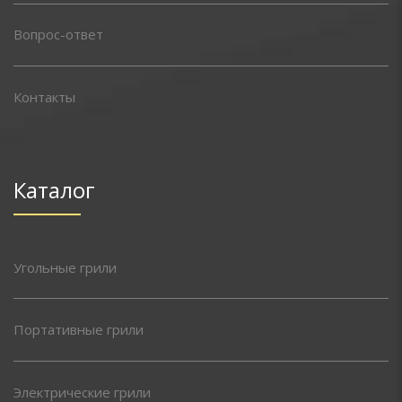
Вопрос-ответ
Контакты
Каталог
Угольные грили
Портативные грили
Электрические грили