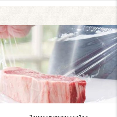
Замораживаем стейки