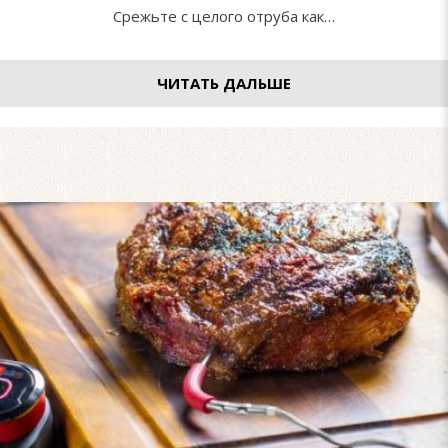
Срежьте с целого отруба как…
ЧИТАТЬ ДАЛЬШЕ