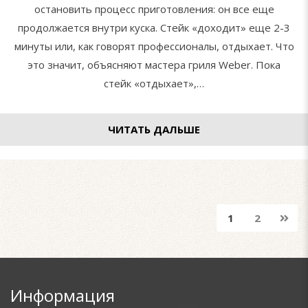
остановить процесс приготовления: он все еще
продолжается внутри куска. Стейк «доходит» еще 2-3
минуты или, как говорят профессионалы, отдыхает. Что
это значит, объясняют мастера гриля Weber. Пока
стейк «отдыхает»,…
ЧИТАТЬ ДАЛЬШЕ
1
2
Информация