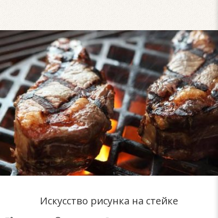
Искусство рисунка на стейке