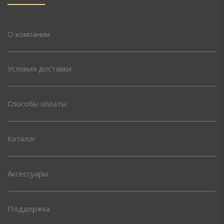
О компании
Условия доставки
Способы оплаты
Каталог
Аксессуары
Поддержка