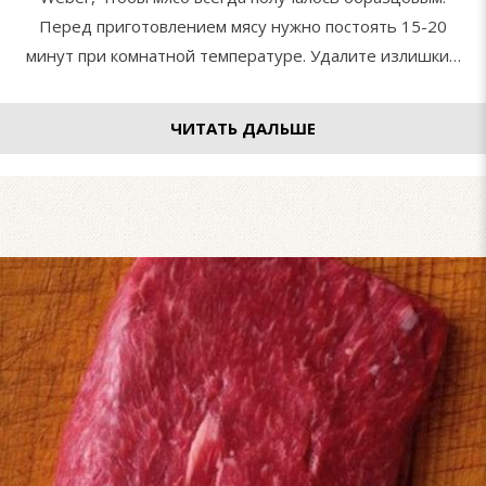
Перед приготовлением мясу нужно постоять 15-20
минут при комнатной температуре. Удалите излишки…
ЧИТАТЬ ДАЛЬШЕ