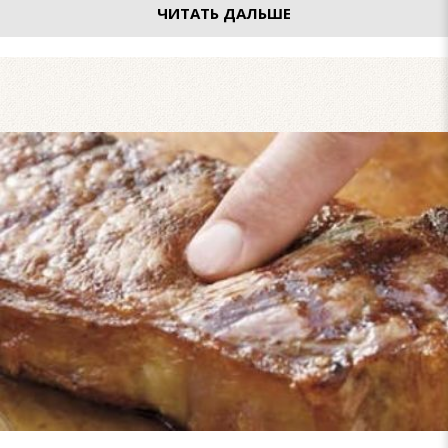
ЧИТАТЬ ДАЛЬШЕ