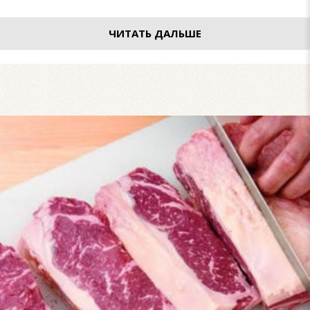
ЧИТАТЬ ДАЛЬШЕ