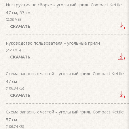
Инструкция по сборке – угольный гриль Compact Kettle
47 см, 57 см
(2.08 МБ)
СКАЧАТЬ
Руководство пользователя – угольные грили
(2.23 МБ)
СКАЧАТЬ
Схема запасных частей – угольный гриль Compact Kettle
47 см
(106.34 КБ)
СКАЧАТЬ
Схема запасных частей – угольный гриль Compact Kettle
57 см
(106.74 КБ)