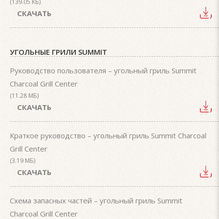
(139.05 КБ)
СКАЧАТЬ
УГОЛЬНЫЕ ГРИЛИ SUMMIT
Руководство пользователя – угольный гриль Summit
Charcoal Grill Center
(11.28 МБ)
СКАЧАТЬ
Краткое руководство – угольный гриль Summit Charcoal
Grill Center
(3.19 МБ)
СКАЧАТЬ
Схема запасных частей – угольный гриль Summit
Charcoal Grill Center