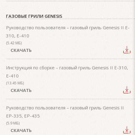
ГАЗОВЫЕ ГРИЛИ GENESIS
Руководство пользователя – газовый гриль Genesis II E-
310, E-410
(5.42 МБ)
СКАЧАТЬ
Инструкция по сборке – газовый гриль Genesis II E-310,
E-410
(13.45 МБ)
СКАЧАТЬ
Руководство пользователя – газовый гриль Genesis II
EP-335, EP-435
(5.9 МБ)
СКАЧАТЬ