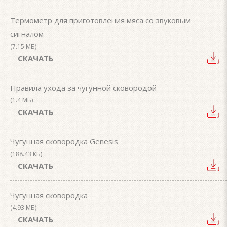
Термометр для приготовления мяса со звуковым
сигналом
(7.15 МБ)
СКАЧАТЬ
Правила ухода за чугунной сковородой
(1.4 МБ)
СКАЧАТЬ
Чугунная сковородка Genesis
(188.43 КБ)
СКАЧАТЬ
Чугунная сковородка
(4.93 МБ)
СКАЧАТЬ