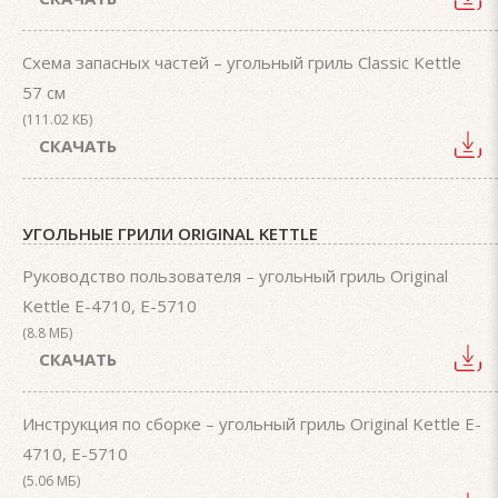
Схема запасных частей – угольный гриль Classic Kettle
57 см
(111.02 КБ)
СКАЧАТЬ
УГОЛЬНЫЕ ГРИЛИ ORIGINAL KETTLE
Руководство пользователя – угольный гриль Original
Kettle E-4710, E-5710
(8.8 МБ)
СКАЧАТЬ
Инструкция по сборке – угольный гриль Original Kettle E-
4710, E-5710
(5.06 МБ)