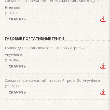
Схема запасных частей – угольный гриль Smokey Joe
Premium
(103.05 КБ)
СКАЧАТЬ
ГАЗОВЫЕ ПОРТАТИВНЫЕ ГРИЛИ
Руководство пользователя – газовый гриль Go-
Anywhere
(1.76 МБ)
СКАЧАТЬ
Схема запасных частей – газовый гриль Go-Anywhere
(101.66 КБ)
СКАЧАТЬ