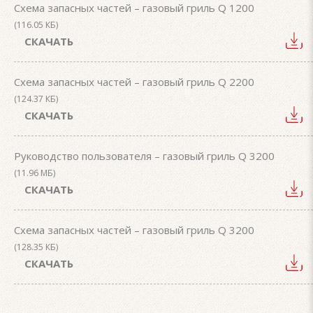
Схема запасных частей – газовый гриль Q 1200
(116.05 КБ)
СКАЧАТЬ
Схема запасных частей – газовый гриль Q 2200
(124.37 КБ)
СКАЧАТЬ
Руководство пользователя – газовый гриль Q 3200
(11.96 МБ)
СКАЧАТЬ
Схема запасных частей – газовый гриль Q 3200
(128.35 КБ)
СКАЧАТЬ