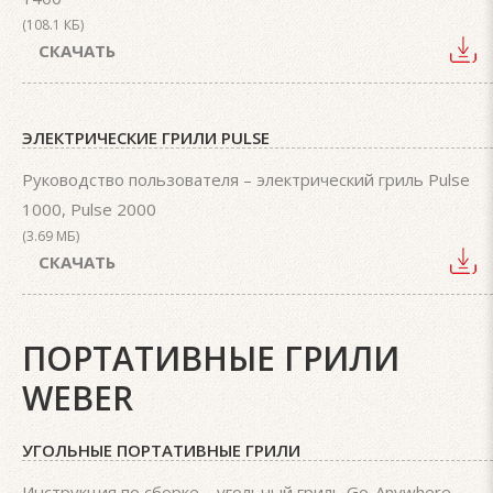
(108.1 КБ)
СКАЧАТЬ
ЭЛЕКТРИЧЕСКИЕ ГРИЛИ PULSE
Руководство пользователя – электрический гриль Pulse
1000, Pulse 2000
(3.69 МБ)
СКАЧАТЬ
ПОРТАТИВНЫЕ ГРИЛИ
WEBER
УГОЛЬНЫЕ ПОРТАТИВНЫЕ ГРИЛИ
Инструкция по сборке – угольный гриль Go-Anywhere