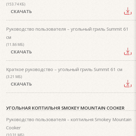
(153.74 КБ)
СКАЧАТЬ
Руководство пользователя – угольный гриль Summit 61
см
(11.86 МБ)
СКАЧАТЬ
Краткое руководство – угольный гриль Summit 61 см
(3.21 МБ)
СКАЧАТЬ
УГОЛЬНАЯ КОПТИЛЬНЯ SMOKEY MOUNTAIN COOKER
Руководство пользователя – коптильня Smokey Mountain
Cooker
(10.31 МБ)