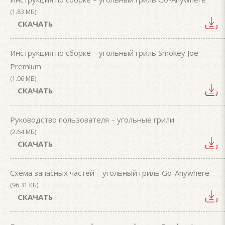
(1.83 МБ)
СКАЧАТЬ
Инструкция по сборке – угольный гриль Smokey Joe
Premium
(1.06 МБ)
СКАЧАТЬ
Руководство пользователя – угольные грили
(2.64 МБ)
СКАЧАТЬ
Схема запасных частей – угольный гриль Go-Anywhere
(96.31 КБ)
СКАЧАТЬ