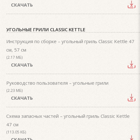
СКАЧАТЬ
УГОЛЬНЫЕ ГРИЛИ CLASSIC KETTLE
Инструкция по сборке – угольный гриль Classic Kettle 47
см, 57 см
(2.17 МБ)
СКАЧАТЬ
Руководство пользователя – угольные грили
(2.23 МБ)
СКАЧАТЬ
Схема запасных частей – угольный гриль Classic Kettle
47 см
(113.05 КБ)
СКАЧАТЬ