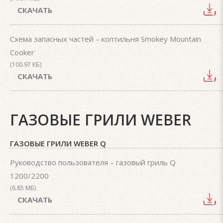
СКАЧАТЬ
Схема запасных частей – коптильня Smokey Mountain
Cooker
(100.97 КБ)
СКАЧАТЬ
ГАЗОВЫЕ ГРИЛИ WEBER
ГАЗОВЫЕ ГРИЛИ WEBER Q
Руководство пользователя – газовый гриль Q
1200/2200
(6.85 МБ)
СКАЧАТЬ