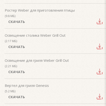
Ростер Weber для приготовления птицы
(9.8 МБ)
СКАЧАТЬ
Освещение столика Weber Grill Out
(2.17 МБ)
СКАЧАТЬ
Освещение для гриля Weber Grill Out
(2.21 МБ)
СКАЧАТЬ
Вертел для гриля Genesis
(5.2 МБ)
СКАЧАТЬ