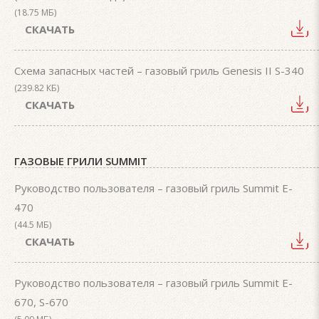
(18.75 МБ)
СКАЧАТЬ
Схема запасных частей – газовый гриль Genesis II S-340
(239.82 КБ)
СКАЧАТЬ
ГАЗОВЫЕ ГРИЛИ SUMMIT
Руководство пользователя – газовый гриль Summit E-
470
(44.5 МБ)
СКАЧАТЬ
Руководство пользователя – газовый гриль Summit E-
670, S-670