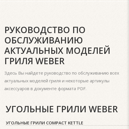
РУКОВОДСТВО ПО
ОБСЛУЖИВАНИЮ
АКТУАЛЬНЫХ МОДЕЛЕЙ
ГРИЛЯ WEBER
Здесь Вы найдете руководство по обслуживанию всех
актуальных моделей гриля и некоторые артикулы
аксессуаров в документе формата PDF.
УГОЛЬНЫЕ ГРИЛИ WEBER
УГОЛЬНЫЕ ГРИЛИ COMPACT KETTLE