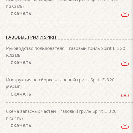
(12.03 МБ)
СКАЧАТЬ
ГАЗОВЫЕ ГРИЛИ SPIRIT
Руководство пользователя – газовый гриль Spirit E-320
(6.82 МБ)
СКАЧАТЬ
Инструкция по сборке – газовый гриль Spirit E-320
(8.64 МБ)
СКАЧАТЬ
Схема запасных частей – газовый гриль Spirit E-320
(142.4 КБ)
СКАЧАТЬ