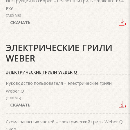
Инструкция по сборке – пеллетный гриль Smokefire EX4,
EX6
(7.85 МБ)
СКАЧАТЬ
ЭЛЕКТРИЧЕСКИЕ ГРИЛИ
WEBER
ЭЛЕКТРИЧЕСКИЕ ГРИЛИ WEBER Q
Руководство пользователя – электрические грили
Weber Q
(1.66 МБ)
СКАЧАТЬ
Схема запасных частей – электрический гриль Weber Q
1400