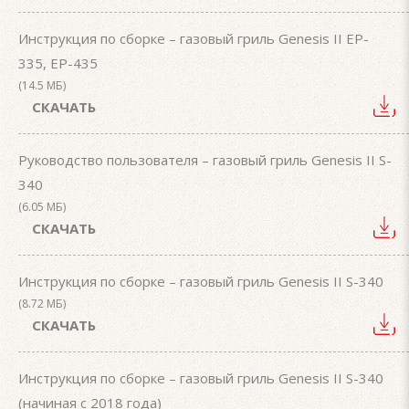
Инструкция по сборке – газовый гриль Genesis II EP-
335, EP-435
(14.5 МБ)
СКАЧАТЬ
Руководство пользователя – газовый гриль Genesis II S-
340
(6.05 МБ)
СКАЧАТЬ
Инструкция по сборке – газовый гриль Genesis II S-340
(8.72 МБ)
СКАЧАТЬ
Инструкция по сборке – газовый гриль Genesis II S-340
(начиная с 2018 года)