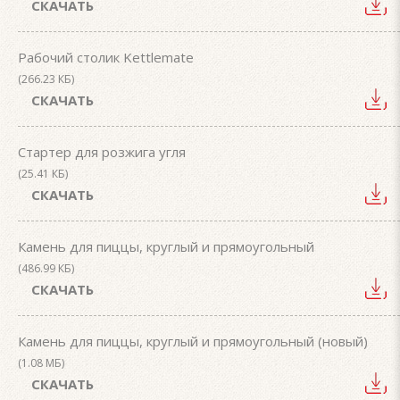
СКАЧАТЬ
Рабочий столик Kettlemate
(266.23 КБ)
СКАЧАТЬ
Стартер для розжига угля
(25.41 КБ)
СКАЧАТЬ
Камень для пиццы, круглый и прямоугольный
(486.99 КБ)
СКАЧАТЬ
Камень для пиццы, круглый и прямоугольный (новый)
(1.08 МБ)
СКАЧАТЬ