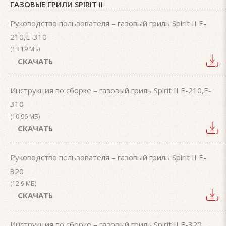
ГАЗОВЫЕ ГРИЛИ SPIRIT II
Руководство пользователя – газовый гриль Spirit II E-
210,E-310
(13.19 МБ)
СКАЧАТЬ
Инструкция по сборке – газовый гриль Spirit II E-210,E-
310
(10.96 МБ)
СКАЧАТЬ
Руководство пользователя – газовый гриль Spirit II E-
320
(12.9 МБ)
СКАЧАТЬ
Инструкция по сборке – газовый гриль Spirit II E-320