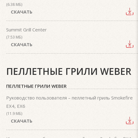
(6.38 МБ)
СКАЧАТЬ
Summit Grill Center
(7.53 МБ)
СКАЧАТЬ
ПЕЛЛЕТНЫЕ ГРИЛИ WEBER
ПЕЛЛЕТНЫЕ ГРИЛИ WEBER
Руководство пользователя – пеллетный гриль Smokefire
EX4, EX6
(11.9 МБ)
СКАЧАТЬ