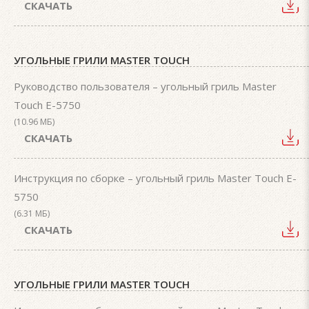
СКАЧАТЬ
УГОЛЬНЫЕ ГРИЛИ MASTER TOUCH
Руководство пользователя – угольный гриль Master
Touch E-5750
(10.96 МБ)
СКАЧАТЬ
Инструкция по сборке – угольный гриль Master Touch E-
5750
(6.31 МБ)
СКАЧАТЬ
УГОЛЬНЫЕ ГРИЛИ MASTER TOUCH