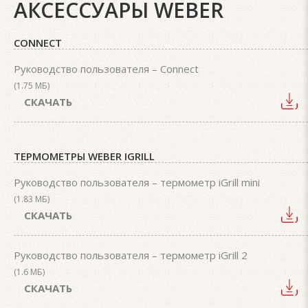
АКСЕССУАРЫ WEBER
CONNECT
Руководство пользователя – Connect
(1.75 МБ)
СКАЧАТЬ
ТЕРМОМЕТРЫ WEBER IGRILL
Руководство пользователя – термометр iGrill mini
(1.83 МБ)
СКАЧАТЬ
Руководство пользователя – термометр iGrill 2
(1.6 МБ)
СКАЧАТЬ