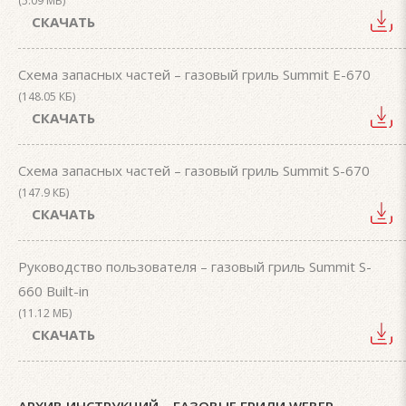
(5.09 МБ)
СКАЧАТЬ
Схема запасных частей – газовый гриль Summit E-670
(148.05 КБ)
СКАЧАТЬ
Схема запасных частей – газовый гриль Summit S-670
(147.9 КБ)
СКАЧАТЬ
Руководство пользователя – газовый гриль Summit S-
660 Built-in
(11.12 МБ)
СКАЧАТЬ