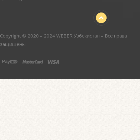
Copyright © 2020 – 2024 WEBER Узбекистан – Все права
защищены