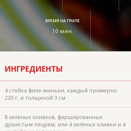
ВРЕМЯ НА ГРИЛЕ
10 мин.
ИНГРЕДИЕНТЫ
4 стейка филе-миньон, каждый примерно
220 г, и толщиной 3 см
8 зелёных оливков, фаршированных
душистым пецрем, или 4 зелёных оливки и 4