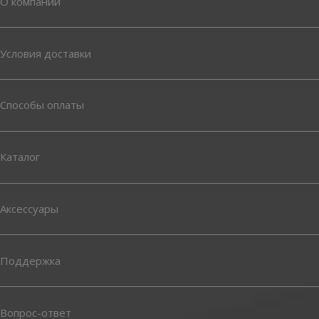
О компании
Условия доставки
Способы оплаты
Каталог
Аксессуары
Поддержка
Вопрос-ответ