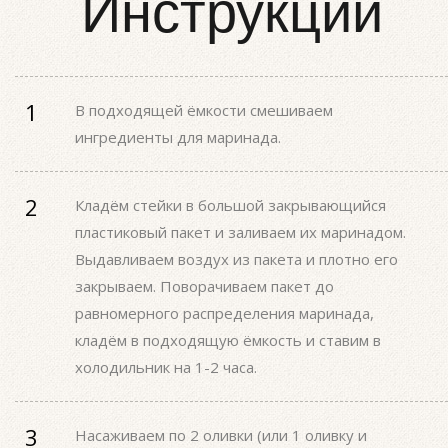
Инструкции
В подходящей ёмкости смешиваем
ингредиенты для маринада.
Кладём стейки в большой закрывающийся
пластиковый пакет и заливаем их маринадом.
Выдавливаем воздух из пакета и плотно его
закрываем. Поворачиваем пакет до
равномерного распределения маринада,
кладём в подходящую ёмкость и ставим в
холодильник на 1-2 часа.
Насаживаем по 2 оливки (или 1 оливку и