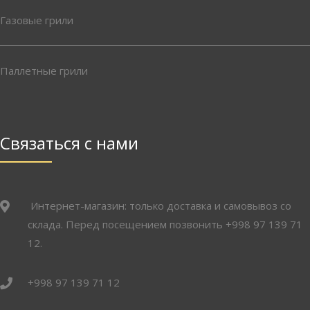
Газовые грили
Паллетные грили
Связаться с нами
Интернет-магазин: только доставка и самовывоз со
склада. Перед посещением позвонить +998 97 139 71
12.
+998 97 139 71 12