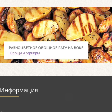
РАЗНОЦВЕТНОЕ ОВОЩНОЕ РАГУ НА ВОКЕ
Овощи и гарниры
Информация