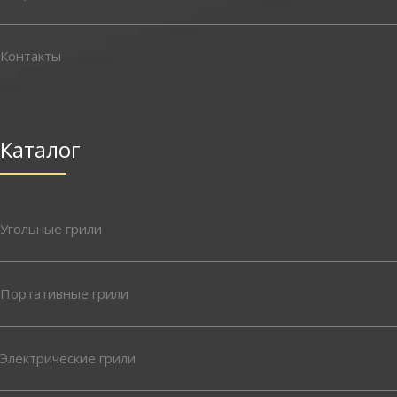
Контакты
Каталог
Угольные грили
Портативные грили
Электрические грили