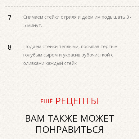
Снимаем стейки с гриля и даём им подышать 3-
5 минут.
Подаём стейки тёплыми, посыпав тёртым
голубым сыром и украсив зубочисткой с
оливками каждый стейк.
РЕЦЕПТЫ
ЕЩЁ
ВАМ ТАКЖЕ МОЖЕТ
ПОНРАВИТЬСЯ