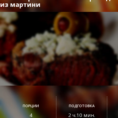
из мартини
ПОРЦИИ
ПОДГОТОВКА
4
2 ч.10 мин.