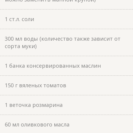
1 ст.л. соли
300 мл воды (количество также зависит от
сорта муки)
1 банка консервированных маслин
150 г вяленых томатов
1 веточка розмарина
60 мл оливкового масла