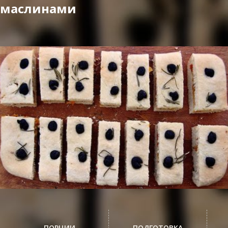
маслинами
ПОРЦИИ
ПОДГОТОВКА