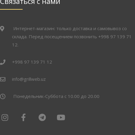
Связаться с нами
Интернет-магазин: только доставка и самовывоз со
склада. Перед посещением позвонить +998 97 139 71
12.
+998 97 139 71 12
info@grillweb.uz
Понедельник-Суббота с 10.00 до 20.00