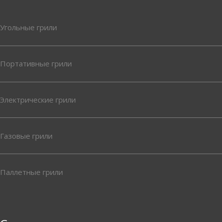
Угольные грили
Портативные грили
Электрические грили
Газовые грили
Паллетные грили