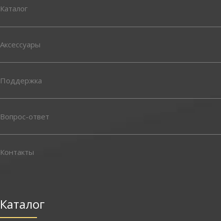
Каталог
Аксессуары
Поддержка
Вопрос-ответ
Контакты
Каталог