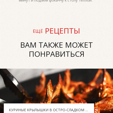
РЕЦЕПТЫ
ЕЩЁ
ВАМ ТАКЖЕ МОЖЕТ
ПОНРАВИТЬСЯ
КУРИНЫЕ КРЫЛЫШКИ В ОСТРО-СЛАДКОМ СОУСЕ