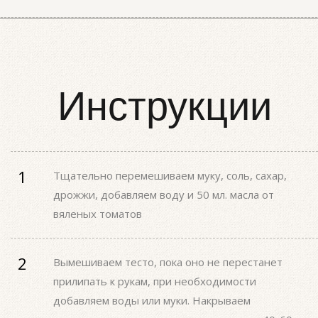
Инструкции
Тщательно перемешиваем муку, соль, сахар,
дрожжи, добавляем воду и 50 мл. масла от
вяленых томатов
Вымешиваем тесто, пока оно не перестанет
прилипать к рукам, при необходимости
добавляем воды или муки. Накрываем