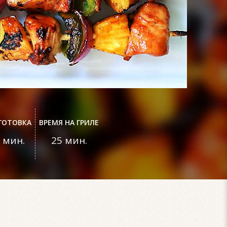
ГОТОВКА
ВРЕМЯ НА ГРИЛЕ
 мин.
25 мин.