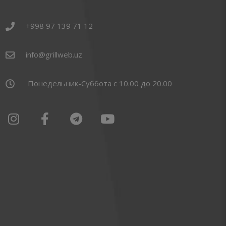
+998 97 139 71 12
info@grillweb.uz
Понедельник-Суббота с 10.00 до 20.00