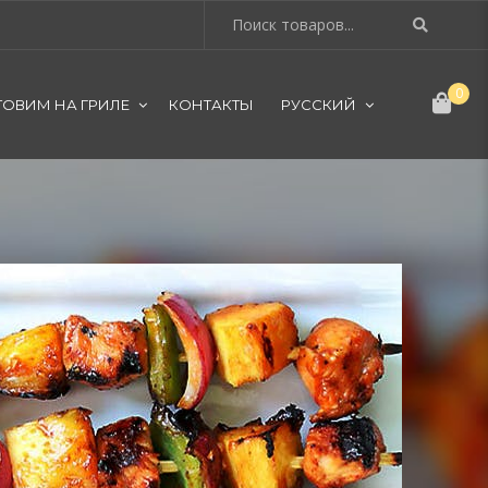
0
ТОВИМ НА ГРИЛЕ
КОНТАКТЫ
РУССКИЙ