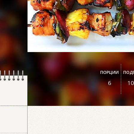
ПОРЦИИ
ПОД
6
10