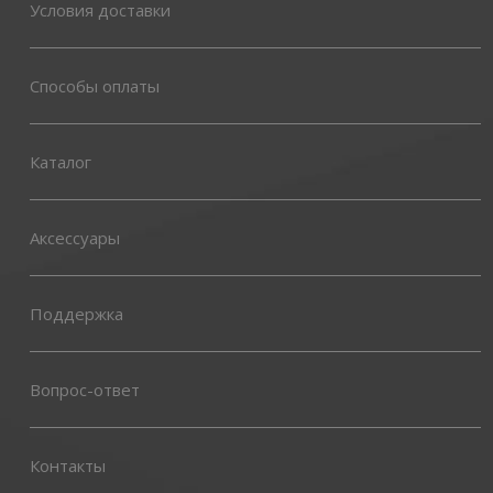
Условия доставки
Способы оплаты
Каталог
Аксессуары
Поддержка
Вопрос-ответ
Контакты