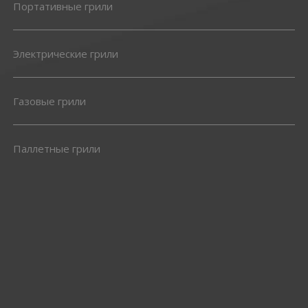
Портативные грили
Электрические грили
Газовые грили
Паллетные грили