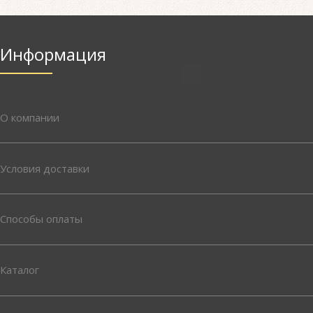
Информация
О компании
Условия доставки
Способы оплаты
Каталог