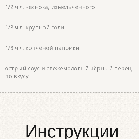
1/2 ч.л. чеснока, измельчённого
1/8 ч.л. крупной соли
1/8 ч.л. копчёной паприки
острый соус и свежемолотый чёрный перец
по вкусу
Инструкции