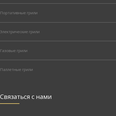
Портативные грили
Электрические грили
Газовые грили
Паллетные грили
Связаться с нами