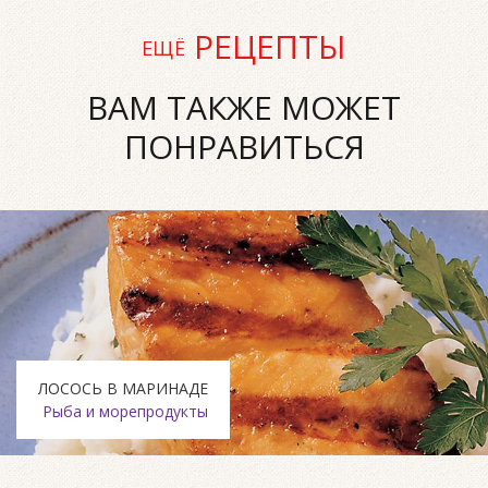
РЕЦЕПТЫ
ЕЩЁ
ВАМ ТАКЖЕ МОЖЕТ
ПОНРАВИТЬСЯ
ЛОСОСЬ В МАРИНАДЕ
Рыба и морепродукты