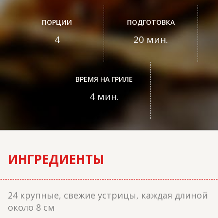
ПОРЦИИ
ПОДГОТОВКА
4
20 мин.
ВРЕМЯ НА ГРИЛЕ
4 мин.
ИНГРЕДИЕНТЫ
24 крупные, свежие устрицы, каждая длиной
около 8 см