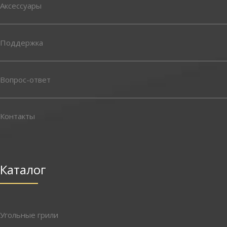
Аксессуары
Поддержка
Вопрос-ответ
Контакты
Каталог
Угольные грили