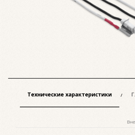
Технические характеристики
Г
Вне