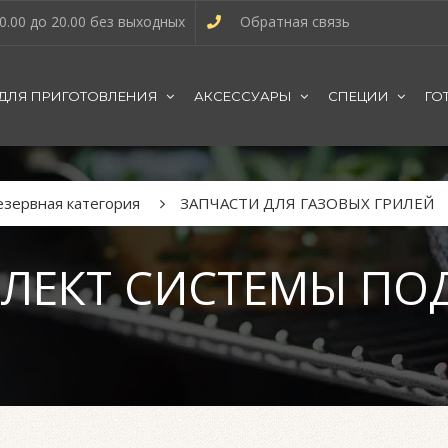
0.00 до 20.00 без выходных
Обратная связь
 ДЛЯ ПРИГОТОВЛЕНИЯ
АКСЕССУАРЫ
СПЕЦИИ
ГО
езервная категория
ЗАПЧАСТИ ДЛЯ ГАЗОВЫХ ГРИЛЕЙ
ЛЕКТ СИСТЕМЫ ПО