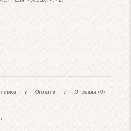
ЧАСТИ ДЛЯ ГАЗОВЫХ ГРИЛЕЙ
тавка
Оплата
Отзывы (0)
)