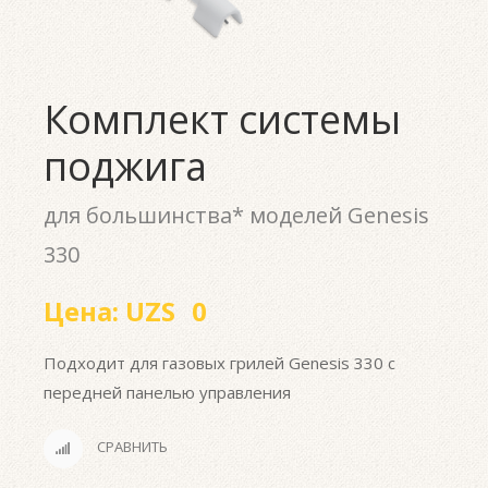
Комплект системы
поджига
для большинства* моделей Genesis
330
Цена:
UZS
0
Подходит для газовых грилей Genesis 330 с
передней панелью управления
СРАВНИТЬ