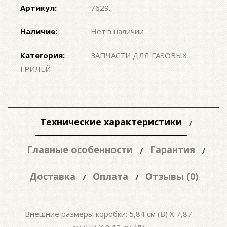
Артикул:
7629
.
Наличие:
Нет в наличии
Категория:
ЗАПЧАСТИ ДЛЯ ГАЗОВЫХ
ГРИЛЕЙ
Технические характеристики
Главные особенности
Гарантия
Доставка
Оплата
Отзывы (0)
Внешние размеры коробки: 5,84 см (В) X 7,87