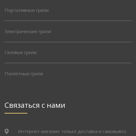
Портативные грили
Электрические грили
Газовые грили
Паллетные грили
Связаться с нами
Интернет-магазин: только доставка и самовывоз