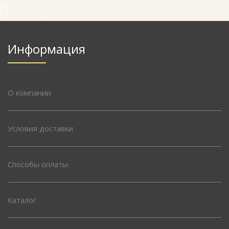
Информация
О компании
Условия доставки
Способы оплаты
Каталог