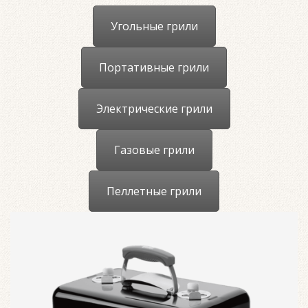
Угольные грили
Портативные грили
Электрические грили
Газовые грили
Пеллетные грили