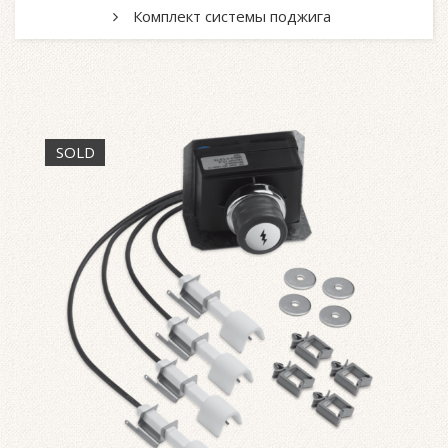
Комплект системы поджига
SOLD