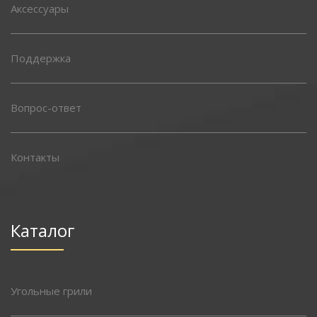
Аксессуары
Поддержка
Вопрос-ответ
Контакты
Каталог
Угольные грили