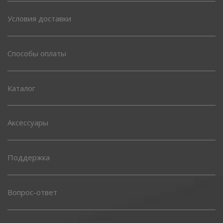
Условия доставки
Способы оплаты
Каталог
Аксессуары
Поддержка
Вопрос-ответ