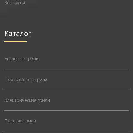
Контакты
Каталог
Угольные грили
Портативные грили
Электрические грили
Газовые грили