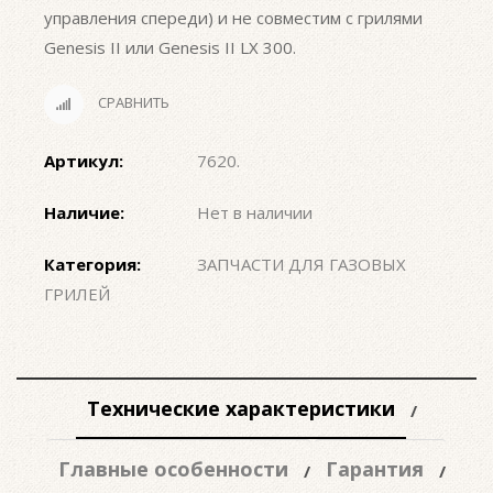
управления спереди) и не совместим с грилями
Genesis II или Genesis II LX 300.
СРАВНИТЬ
Артикул:
7620
.
Наличие:
Нет в наличии
Категория:
ЗАПЧАСТИ ДЛЯ ГАЗОВЫХ
ГРИЛЕЙ
Технические характеристики
Главные особенности
Гарантия