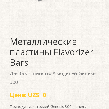
Металлические
пластины Flavorizer
Bars
Для большинства* моделей Genesis
300
Цена:
UZS
0
Подходит для грилей Genesis 300 (панель