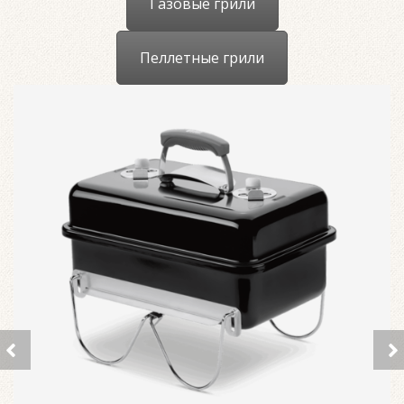
Газовые грили
Пеллетные грили