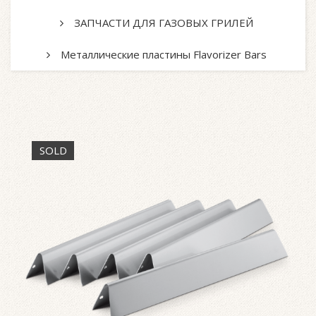
ЗАПЧАСТИ ДЛЯ ГАЗОВЫХ ГРИЛЕЙ
Металлические пластины Flavorizer Bars
SOLD