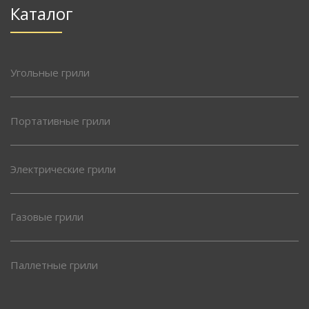
Каталог
Угольные грили
Портативные грили
Электрические грили
Газовые грили
Паллетные грили