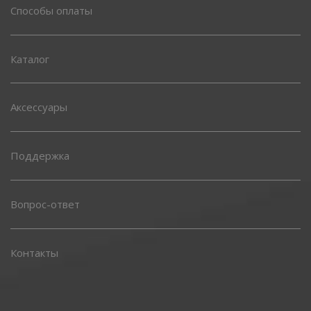
Способы оплаты
Каталог
Аксессуары
Поддержка
Вопрос-ответ
Контакты