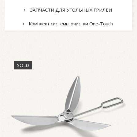
ЗАПЧАСТИ ДЛЯ УГОЛЬНЫХ ГРИЛЕЙ
Комплект системы очистки One-Touch
SOLD