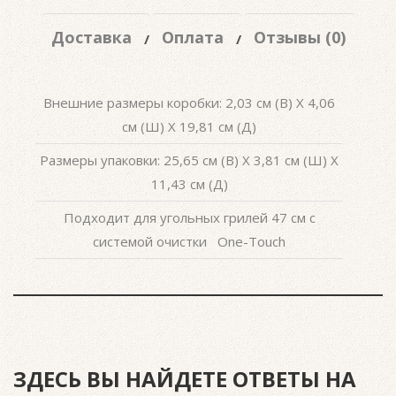
Доставка
Оплата
Отзывы (0)
Внешние размеры коробки: 2,03 см (В) X 4,06
см (Ш) X 19,81 см (Д)
Размеры упаковки: 25,65 см (В) X 3,81 см (Ш) X
11,43 см (Д)
Подходит для угольных грилей 47 см с
системой очистки One-Touch
ЗДЕСЬ ВЫ НАЙДЕТЕ ОТВЕТЫ НА