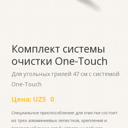
Комплект системы
очистки One-Touch
Для угольных грилей 47 см с системой
One-Touch
Цена:
UZS
0
Специальное приспособление для очистки состоит
из трех алюминиевых лепестков, крепления и