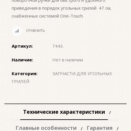
поворотной ручки для быстрого и удобного
приведения в порядок угольных грилей 47 см,
снабженных системой One-Touch.
СРАВНИТЬ
Артикул:
7443
.
Наличие:
Нет в наличии
Категория:
ЗАПЧАСТИ ДЛЯ УГОЛЬНЫХ
ГРИЛЕЙ
Технические характеристики
Главные особенности
Гарантия