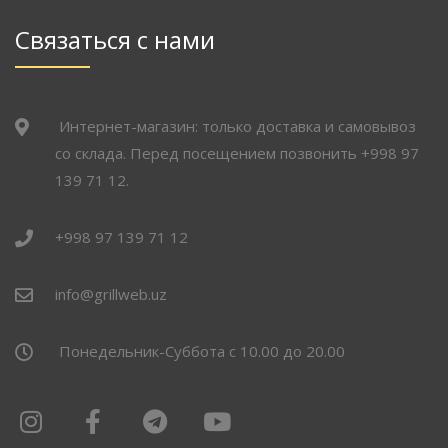
Связаться с нами
Интернет-магазин: только доставка и самовывоз
со склада. Перед посещением позвонить +998 97
139 71 12.
+998 97 139 71 12
info@grillweb.uz
Понедельник-Суббота с 10.00 до 20.00