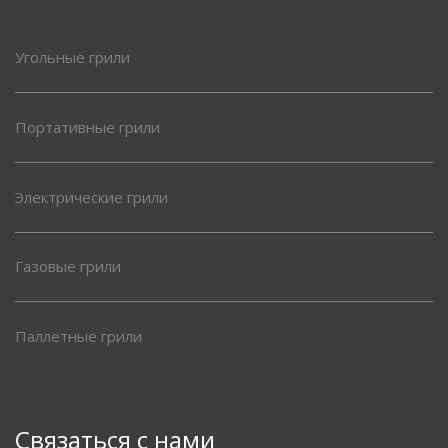
Угольные грили
Портативные грили
Электрические грили
Газовые грили
Паллетные грили
Связаться с нами