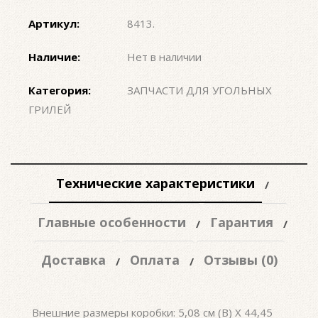
Артикул:
8413
.
Наличие:
Нет в наличии
Категория:
ЗАПЧАСТИ ДЛЯ УГОЛЬНЫХ
ГРИЛЕЙ
Технические характеристики
Главные особенности
Гарантия
Доставка
Оплата
Отзывы (0)
Внешние размеры коробки: 5,08 см (В) X 44,45