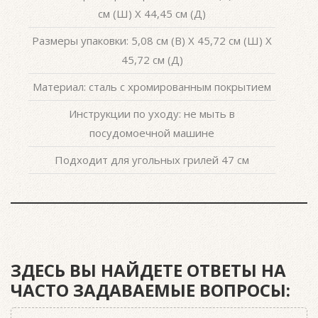
см (Ш) X 44,45 см (Д)
Размеры упаковки: 5,08 см (В) X 45,72 см (Ш) X
45,72 см (Д)
Материал: сталь с хромированным покрытием
Инструкции по уходу: не мыть в
посудомоечной машине
Подходит для угольных грилей 47 см
ЗДЕСЬ ВЫ НАЙДЕТЕ ОТВЕТЫ НА
ЧАСТО ЗАДАВАЕМЫЕ ВОПРОСЫ: