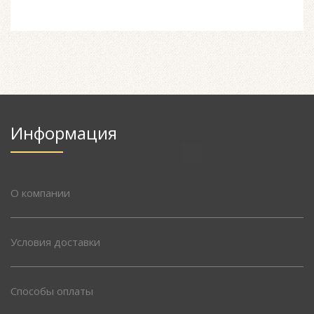
Информация
О компании
Условия доставки
Способы оплаты