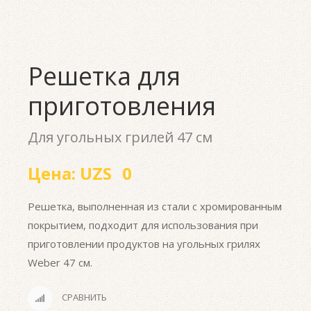
Решетка для
приготовления
Для угольных грилей 47 см
Цена:
UZS
0
Решетка, выполненная из стали с хромированным
покрытием, подходит для использования при
приготовлении продуктов на угольных грилях
Weber 47 см.
СРАВНИТЬ