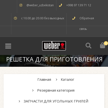
@weber_uzbekistan
+998 97 139 71 12
с 10.00 до 20.00 без выходных
Обратная
связь
0
РЕШЕТКА ДЛЯ ПРИГОТОВЛЕНИЯ
Главная
Каталог
Резервная категория
ЗАПЧАСТИ ДЛЯ УГОЛЬНЫХ ГРИЛЕЙ