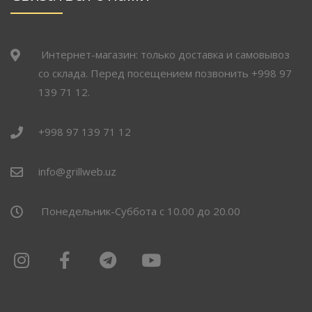
Интернет-магазин: только доставка и самовывоз
со склада. Перед посещением позвонить +998 97
139 71 12.
+998 97 139 71 12
info@grillweb.uz
Понедельник-Суббота с 10.00 до 20.00