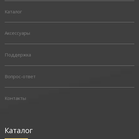
Каталог
Аксессуары
Поддержка
Вопрос-ответ
Контакты
Каталог