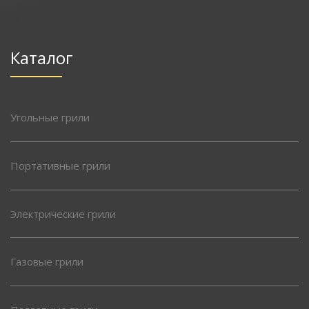
Каталог
Угольные грили
Портативные грили
Электрические грили
Газовые грили