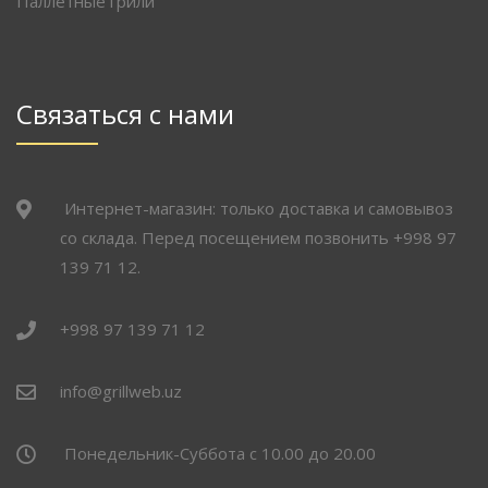
Паллетные грили
Связаться с нами
Интернет-магазин: только доставка и самовывоз
со склада. Перед посещением позвонить +998 97
139 71 12.
+998 97 139 71 12
info@grillweb.uz
Понедельник-Суббота с 10.00 до 20.00