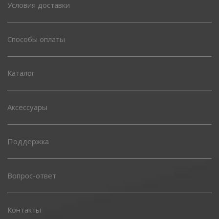
Условия доставки
Способы оплаты
Каталог
Аксессуары
Поддержка
Вопрос-ответ
Контакты