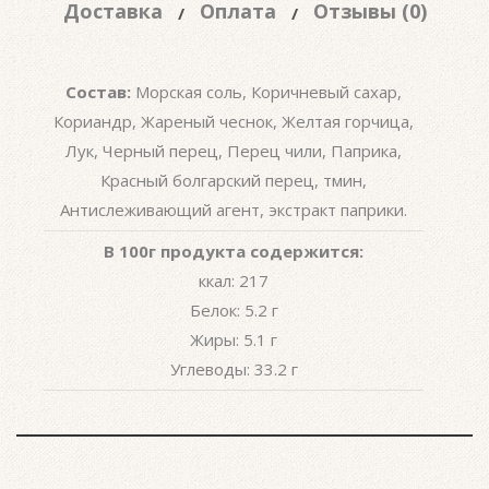
Доставка
Оплата
Отзывы (0)
Состав:
Морская соль, Коричневый сахар,
Кориандр, Жареный чеснок, Желтая горчица,
Лук, Черный перец, Перец чили, Паприка,
Красный болгарский перец, тмин,
Антислеживающий агент, экстракт паприки.
В 100г продукта содержится:
ккал: 217
Белок: 5.2 г
Жиры: 5.1 г
Углеводы: 33.2 г