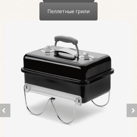
Пеллетные грили