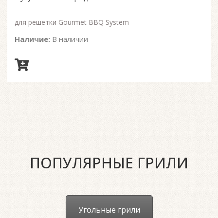
для решетки Gourmet BBQ System
Наличие:
В наличии
ПОПУЛЯРНЫЕ ГРИЛИ
Угольные грили