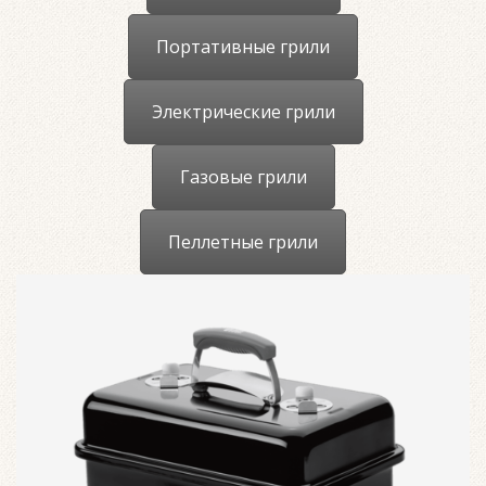
Портативные грили
Электрические грили
Газовые грили
Пеллетные грили