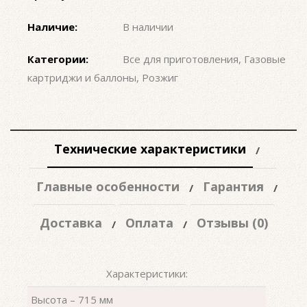
Наличие:
В наличии
Категории:
Все для приготовления
,
Газовые
картриджи и баллоны
,
Розжиг
Технические характеристики
Главные особенности
Гарантия
Доставка
Оплата
Отзывы (0)
Характеристики:
Высота – 715 мм