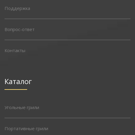
Поддержка
Вопрос-ответ
Контакты
Каталог
Угольные грили
Портативные грили