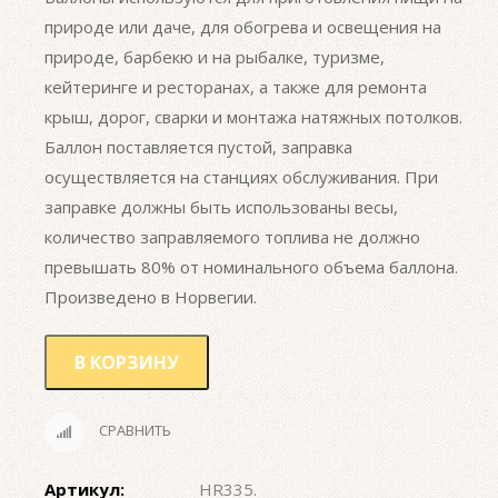
природе или даче, для обогрева и освещения на
природе, барбекю и на рыбалке, туризме,
кейтеринге и ресторанах, а также для ремонта
крыш, дорог, сварки и монтажа натяжных потолков.
Баллон поставляется пустой, заправка
осуществляется на станциях обслуживания. При
заправке должны быть использованы весы,
количество заправляемого топлива не должно
превышать 80% от номинального объема баллона.
Произведено в Норвегии.
В КОРЗИНУ
СРАВНИТЬ
Артикул:
HR335
.