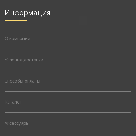
Информация
О компании
Условия доставки
Способы оплаты
Каталог
Аксессуары