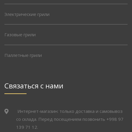
Электрические грили
Газовые грили
Паллетные грили
Связаться с нами
Интернет-магазин: только доставка и самовывоз
со склада. Перед посещением позвонить +998 97
139 71 12.