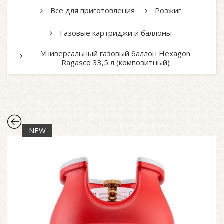
Все для приготовления
Розжиг
Газовые картриджи и баллоны
Универсальный газовый баллон Hexagon
Ragasco 33,5 л (композитный)
NEW