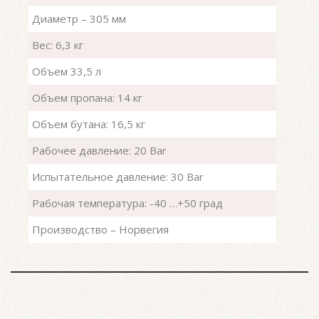
Диаметр – 305 мм
Вес: 6,3 кг
Объем 33,5 л
Объем пропана: 14 кг
Объем бутана: 16,5 кг
Рабочее давление: 20 Bar
Испытательное давление: 30 Bar
Рабочая температура: -40 …+50 град
Производство – Норвегия