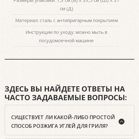
см (Д)
Материал: сталь с антипригарным покрытием
Инструкции по уходу: можно мыть в
посудомоечной машине
ЗДЕСЬ ВЫ НАЙДЕТЕ ОТВЕТЫ НА
ЧАСТО ЗАДАВАЕМЫЕ ВОПРОСЫ:
СУЩЕСТВУЕТ ЛИ КАКОЙ-ЛИБО ПРОСТОЙ
СПОСОБ РОЗЖИГА УГЛЕЙ ДЛЯ ГРИЛЯ?