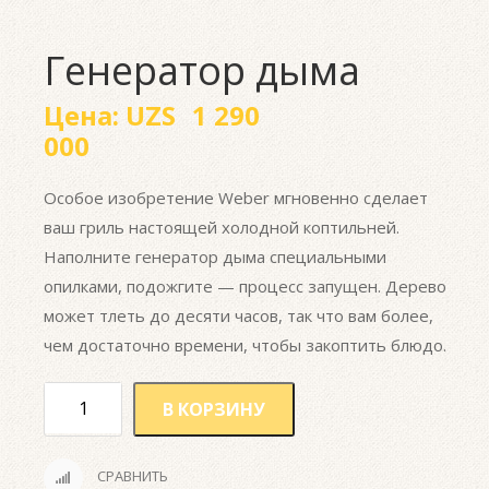
Генератор дыма
Цена:
UZS
1 290
000
Особое изобретение Weber мгновенно сделает
ваш гриль настоящей холодной коптильней.
Наполните генератор дыма специальными
опилками, подожгите — процесс запущен. Дерево
может тлеть до десяти часов, так что вам более,
чем достаточно времени, чтобы закоптить блюдо.
В КОРЗИНУ
СРАВНИТЬ