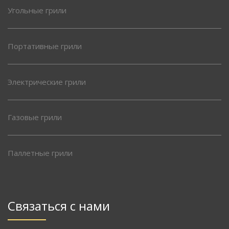
Угольные грили
Портативные грили
Электрические грили
Газовые грили
Паллетные грили
Связаться с нами