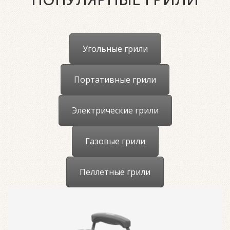
Угольные грили
Портативные грили
Электрические грили
Газовые грили
Пеллетные грили