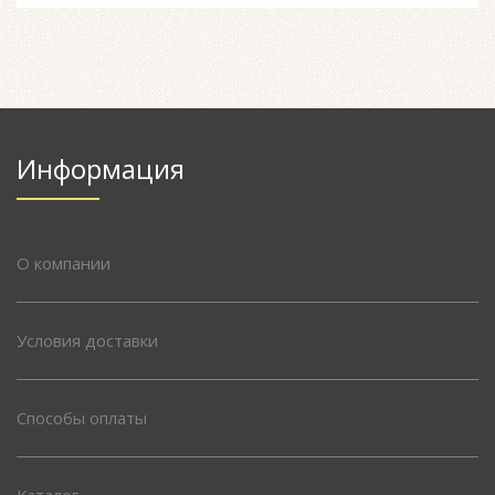
Информация
О компании
Условия доставки
Способы оплаты
Каталог