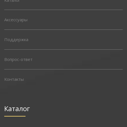
Аксессуары
Поддержка
Вопрос-ответ
Контакты
Каталог