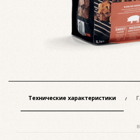
Технические характеристики
Г
В