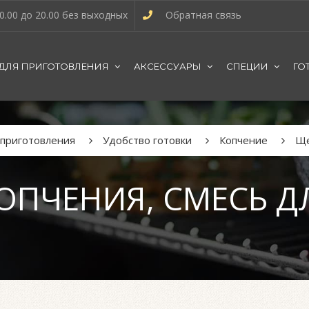
0.00 до 20.00 без выходных
Обратная связь
 ДЛЯ ПРИГОТОВЛЕНИЯ
АКСЕССУАРЫ
СПЕЦИИ
ГО
 приготовления
Удобство готовки
Копчение
Ще
ОПЧЕНИЯ, СМЕСЬ 