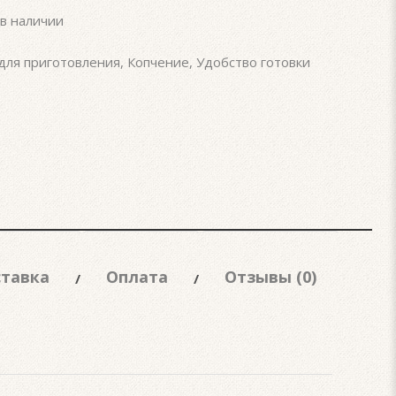
в наличии
для приготовления
,
Копчение
,
Удобство готовки
тавка
Оплата
Отзывы (0)