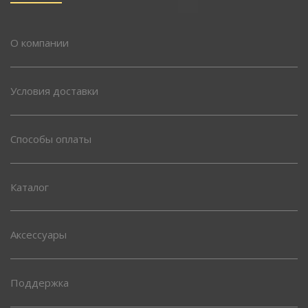
О компании
Условия доставки
Способы оплаты
Каталог
Аксессуары
Поддержка