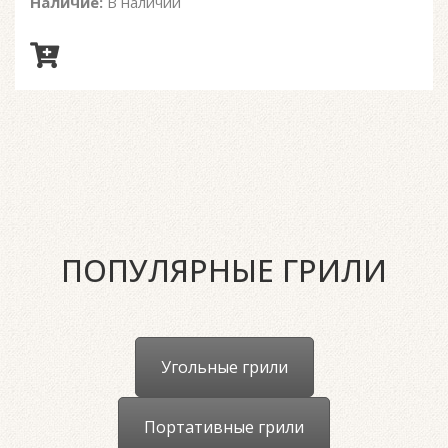
Наличие:
В наличии
ПОПУЛЯРНЫЕ ГРИЛИ
Угольные грили
Портативные грили