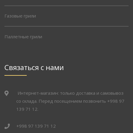
Газовые грили
Паллетные грили
Связаться с нами
Интернет-магазин: только доставка и самовывоз
со склада. Перед посещением позвонить +998 97
139 71 12.
+998 97 139 71 12