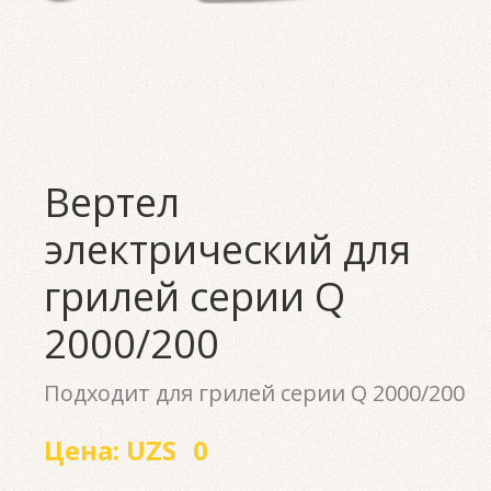
Вертел
электрический для
грилей серии Q
2000/200
Подходит для грилей серии Q 2000/200
Цена:
UZS
0