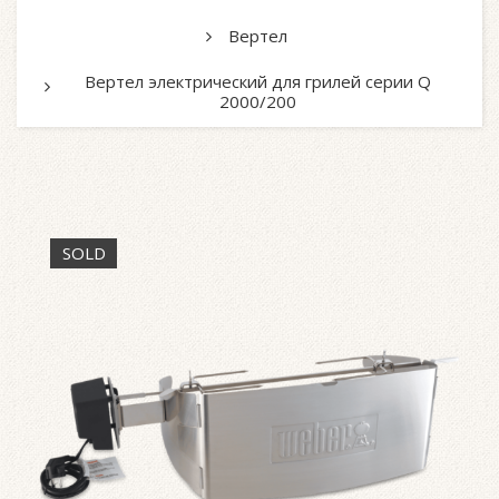
Вертел
Вертел электрический для грилей серии Q
2000/200
SOLD