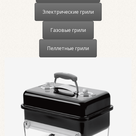
Электрические грили
Газовые грили
Пеллетные грили