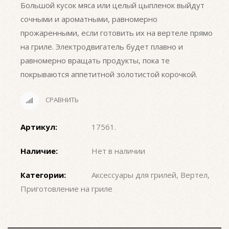
Большой кусок мяса или целый цыпленок выйдут
сочными и ароматными, равномерно
прожаренными, если готовить их на вертеле прямо
на гриле. Электродвигатель будет плавно и
равномерно вращать продукты, пока те
покрываются аппетитной золотистой корочкой.
СРАВНИТЬ
Артикул:
17561
.
Наличие:
Нет в наличии
Категории:
Аксессуары для грилей
,
Вертел
,
Приготовление на гриле