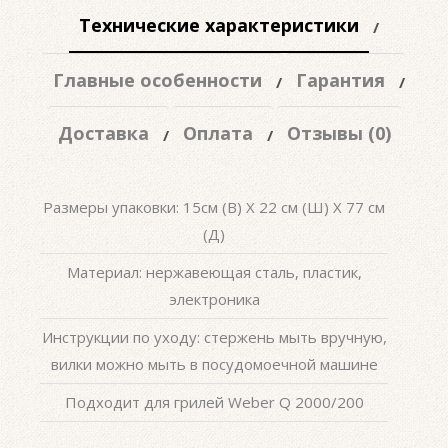
Технические характеристики
Главные особенности
Гарантия
Доставка
Оплата
Отзывы (0)
Размеры упаковки: 15см (В) X 22 см (Ш) X 77 см
(Д)
Материал: нержавеющая сталь, пластик,
электроника
Инструкции по уходу: стержень мыть вручную,
вилки можно мыть в посудомоечной машине
Подходит для грилей Weber Q 2000/200