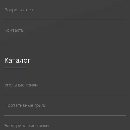
Вопрос-ответ
Контакты
Каталог
Угольные грили
Портативные грили
Электрические грили