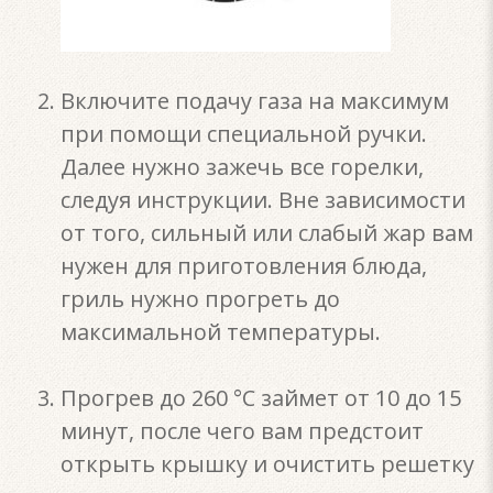
Включите подачу газа на максимум
при помощи специальной ручки.
Далее нужно зажечь все горелки,
следуя инструкции. Вне зависимости
от того, сильный или слабый жар вам
нужен для приготовления блюда,
гриль нужно прогреть до
максимальной температуры.
Прогрев до 260 °C займет от 10 до 15
минут, после чего вам предстоит
открыть крышку и очистить решетку