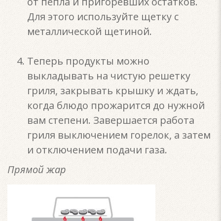
от пепла и пригоревших остатков.
Для этого используйте щетку с
металлической щетиной.
Теперь продукты можно
выкладывать на чистую решетку
гриля, закрывать крышку и ждать,
когда блюдо прожарится до нужной
вам степени. Завершается работа
гриля выключением горелок, а затем
и отключением подачи газа.
Прямой жар