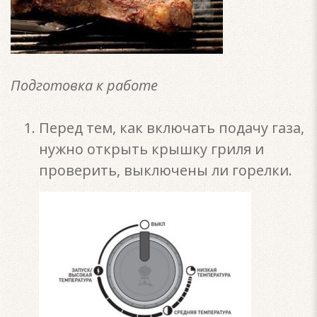
Подготовка к работе
Перед тем, как включать подачу газа,
нужно открыть крышку гриля и
проверить, выключены ли горелки.