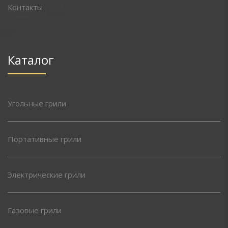
Контакты
Каталог
Угольные грили
Портативные грили
Электрические грили
Газовые грили