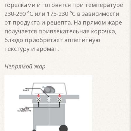
горелками и готовятся при температуре
230-290 °С или 175-230 °С в зависимости
от продукта и рецепта. На прямом жаре
получается привлекательная корочка,
блюдо приобретает аппетитную
текстуру и аромат.
Непрямой жар