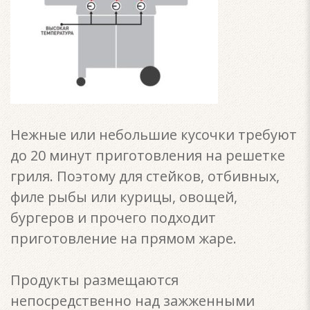
Нежные или небольшие кусочки требуют
до 20 минут приготовления на решетке
гриля. Поэтому для стейков, отбивных,
филе рыбы или курицы, овощей,
бургеров и прочего подходит
приготовление на прямом жаре.
Продукты размещаются
непосредственно над зажженными