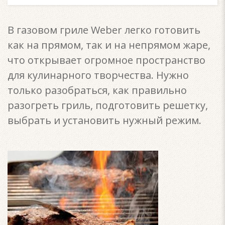
В газовом гриле Weber легко готовить
как на прямом, так и на непрямом жаре,
что открывает огромное пространство
для кулинарного творчества. Нужно
только разобраться, как правильно
разогреть гриль, подготовить решетку,
выбрать и установить нужный режим.