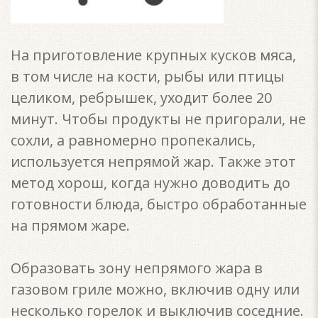
На приготовление крупных кусков мяса,
в том числе на кости, рыбы или птицы
целиком, ребрышек, уходит более 20
минут. Чтобы продукты не пригорали, не
сохли, а равномерно пропекались,
используется непрямой жар. Также этот
метод хорош, когда нужно доводить до
готовности блюда, быстро обработанные
на прямом жаре.
Образовать зону непрямого жара в
газовом гриле можно, включив одну или
несколько горелок и выключив соседние.