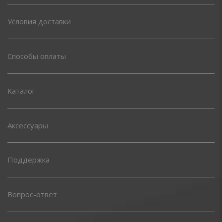
Условия доставки
Способы оплаты
Каталог
Аксессуары
Поддержка
Вопрос-ответ