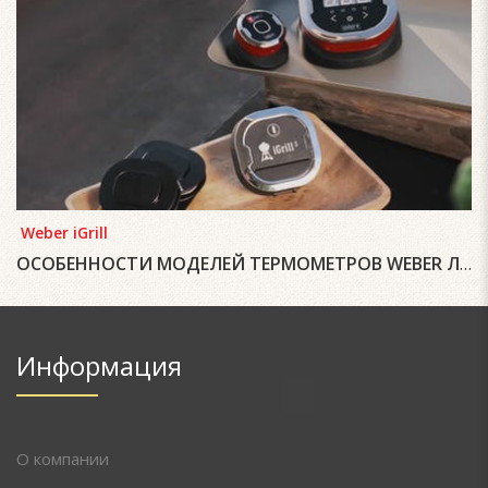
Weber iGrill
ОСОБЕННОСТИ МОДЕЛЕЙ ТЕРМОМЕТРОВ WEBER ЛИНЕЙКИ IGRILL
Информация
О компании