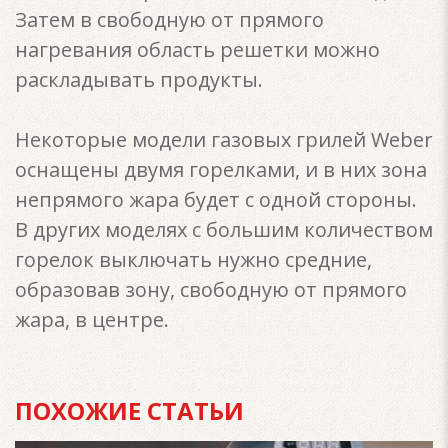
Затем в свободную от прямого
нагревания область решетки можно
раскладывать продукты.
Некоторые модели газовых грилей Weber
оснащены двумя горелками, и в них зона
непрямого жара будет с одной стороны.
В других моделях с большим количеством
горелок выключать нужно средние,
образовав зону, свободную от прямого
жара, в центре.
ПОХОЖИЕ СТАТЬИ