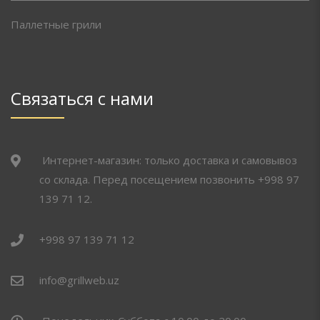
Паллетные грили
Связаться с нами
Интернет-магазин: только доставка и самовывоз
со склада. Перед посещением позвонить +998 97
139 71 12.
+998 97 139 71 12
info@grillweb.uz