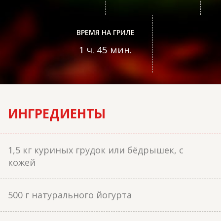
ВРЕМЯ НА ГРИЛЕ
1 ч. 45 мин.
ИНГРЕДИЕНТЫ
1,5 кг куриных грудок или бёдрышек, с
кожей
500 г натурального йогурта