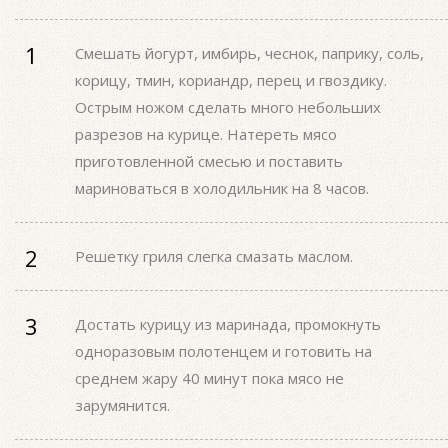
Смешать йогурт, имбирь, чеснок, паприку, соль,
корицу, тмин, кориандр, перец и гвоздику.
Острым ножом сделать много небольших
разрезов на курице. Натереть мясо
приготовленной смесью и поставить
мариноваться в холодильник на 8 часов.
Решетку гриля слегка смазать маслом.
Достать курицу из маринада, промокнуть
одноразовым полотенцем и готовить на
среднем жару 40 минут пока мясо не
зарумянится.