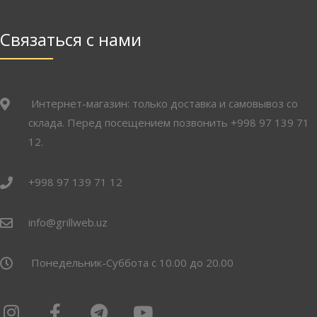
Связаться с нами
Интернет-магазин: только доставка и самовывоз со
склада. Перед посещением позвонить +998 97 139 71
12.
+998 97 139 71 12
info@grillweb.uz
Понедельник-Суббота с 10.00 до 20.00