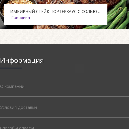
ИМБИРНЫЙ СТЕЙК ПОРТЕРХАУС С СОЛЬЮ СЕЗАМ
Говядина
Информация
О компании
Условия доставки
Способы оплаты