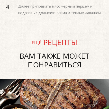
Далее приправить мясо черным перцем и
подавать с дольками лайма и теплым лавашом.
РЕЦЕПТЫ
ЕЩЁ
ВАМ ТАКЖЕ МОЖЕТ
ПОНРАВИТЬСЯ