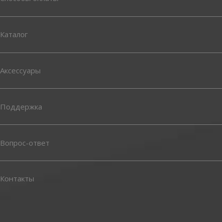
Каталог
Аксессуары
Поддержка
Вопрос-ответ
Контакты