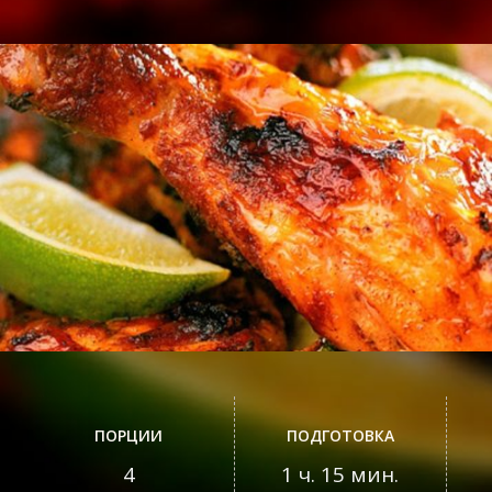
ПОРЦИИ
ПОДГОТОВКА
4
1 ч. 15 мин.