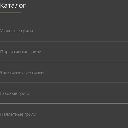
Каталог
Угольные грили
Портативные грили
Электрические грили
Газовые грили
Паллетные грили