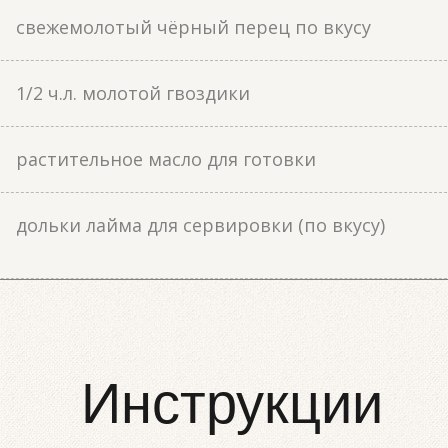
свежемолотый чёрный перец по вкусу
1/2 ч.л. молотой гвоздики
растительное масло для готовки
дольки лайма для сервировки (по вкусу)
Инструкции