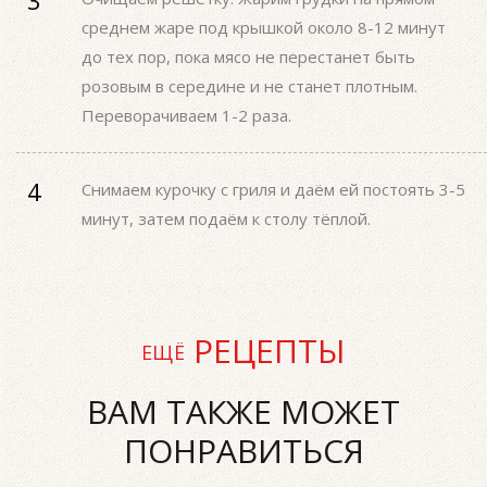
среднем жаре под крышкой около 8-12 минут
до тех пор, пока мясо не перестанет быть
розовым в середине и не станет плотным.
Переворачиваем 1-2 раза.
Снимаем курочку с гриля и даём ей постоять 3-5
минут, затем подаём к столу тёплой.
РЕЦЕПТЫ
ЕЩЁ
ВАМ ТАКЖЕ МОЖЕТ
ПОНРАВИТЬСЯ