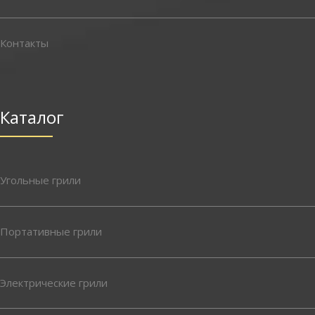
Контакты
Каталог
Угольные грили
Портативные грили
Электрические грили