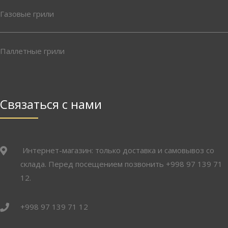
Газовые грили
Паллетные грили
Связаться с нами
Интернет-магазин: только доставка и самовывоз со
склада. Перед посещением позвонить +998 97 139 71
12.
+998 97 139 71 12