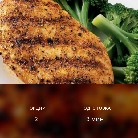
ПОРЦИИ
ПОДГОТОВКА
2
3 мин.