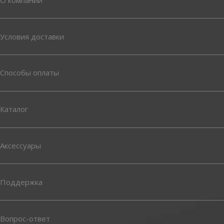
Условия доставки
Способы оплаты
Каталог
Аксессуары
Поддержка
Вопрос-ответ