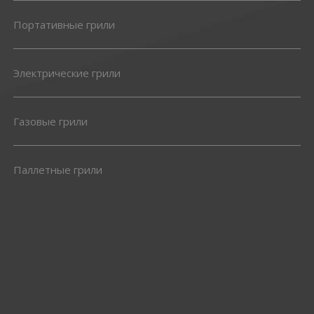
Портативные грили
Электрические грили
Газовые грили
Паллетные грили