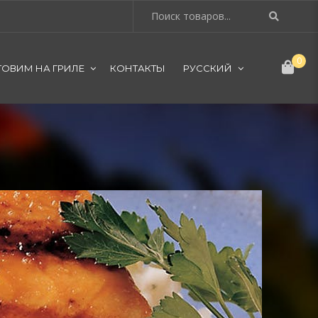
0
ТОВИМ НА ГРИЛЕ
КОНТАКТЫ
РУССКИЙ