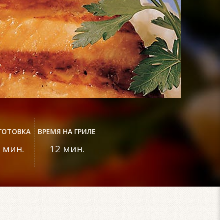
ГОТОВКА
ВРЕМЯ НА ГРИЛЕ
 мин.
12 мин.