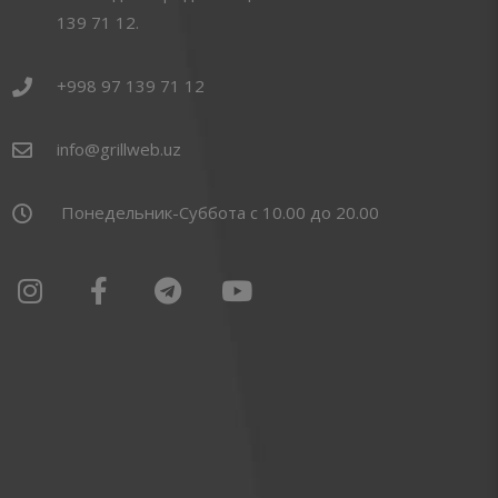
139 71 12.
+998 97 139 71 12
info@grillweb.uz
Понедельник-Суббота с 10.00 до 20.00