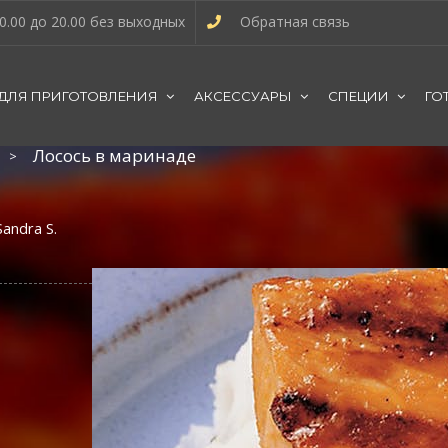
0.00 до 20.00 без выходных
Обратная связь
 ДЛЯ ПРИГОТОВЛЕНИЯ
АКСЕССУАРЫ
СПЕЦИИ
ГО
Лосось в маринаде
Sandra S.