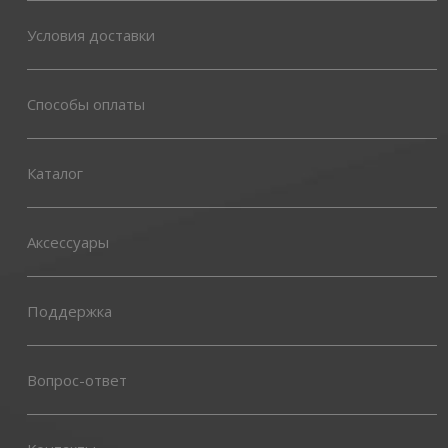
Условия доставки
Способы оплаты
Каталог
Аксессуары
Поддержка
Вопрос-ответ