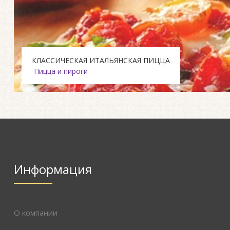
КЛАССИЧЕСКАЯ ИТАЛЬЯНСКАЯ ПИЦЦА
Пицца и пироги
Информация
О компании