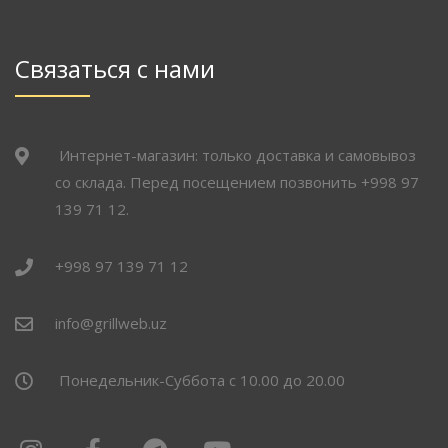
Связаться с нами
Интернет-магазин: только доставка и самовывоз
со склада. Перед посещением позвонить +998 97
139 71 12.
+998 97 139 71 12
info@grillweb.uz
Понедельник-Суббота с 10.00 до 20.00