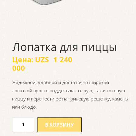
Лопатка для пиццы
Цена:
UZS
1 240
000
Надежной, удобной и достаточно широкой
лопаткой просто поддеть как сырую, так и готовую
пиццу и перенести ее на грилевую решетку, камень
или блюдо.
В КОРЗИНУ