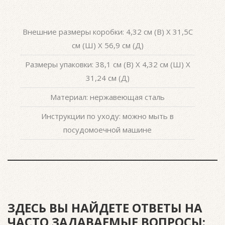
Внешние размеры коробки: 4,32 см (В) X 31,5C
см (Ш) X 56,9 см (Д)
Размеры упаковки: 38,1 см (В) X 4,32 см (Ш) X
31,24 см (Д)
Материал: нержавеющая сталь
Инструкции по уходу: можно мыть в
посудомоечной машине
ЗДЕСЬ ВЫ НАЙДЕТЕ ОТВЕТЫ НА
ЧАСТО ЗАДАВАЕМЫЕ ВОПРОСЫ: