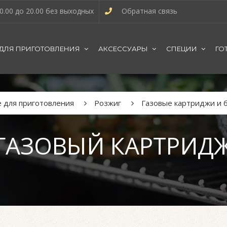
0.00 до 20.00 без выходных
Обратная связь
 ДЛЯ ПРИГОТОВЛЕНИЯ
АКСЕССУАРЫ
СПЕЦИИ
ГО
е для приготовления
Розжиг
Газовые картриджи и 
ГАЗОВЫЙ КАРТРИД