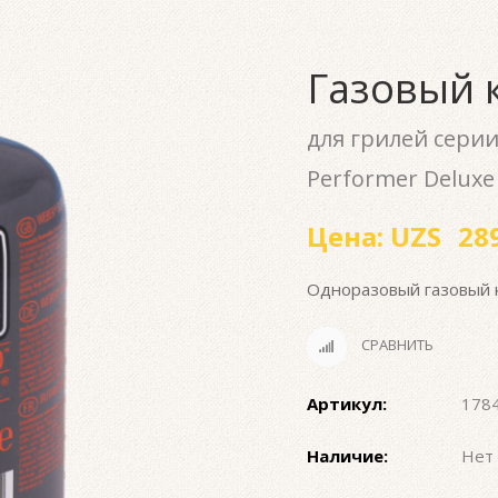
Газовый 
для грилей серии
Performer Deluxe
Цена:
UZS
289
Одноразовый газовый к
СРАВНИТЬ
Артикул:
178
Наличие:
Нет 