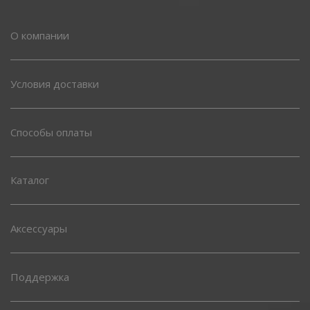
О компании
Условия доставки
Способы оплаты
Каталог
Аксессуары
Поддержка