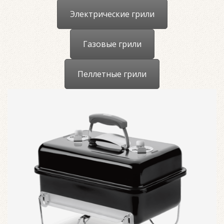
Электрические грили
Газовые грили
Пеллетные грили