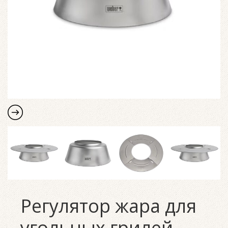
Регулятор жара для
угольных грилей