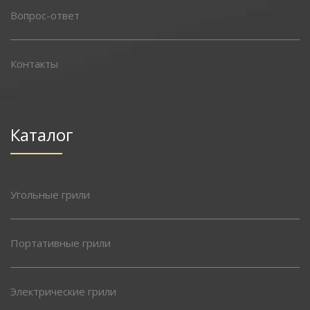
Вопрос-ответ
Контакты
Каталог
Угольные грили
Портативные грили
Электрические грили