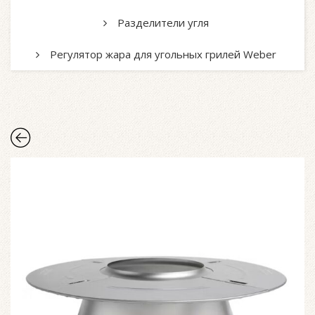
Разделители угля
Регулятор жара для угольных грилей Weber