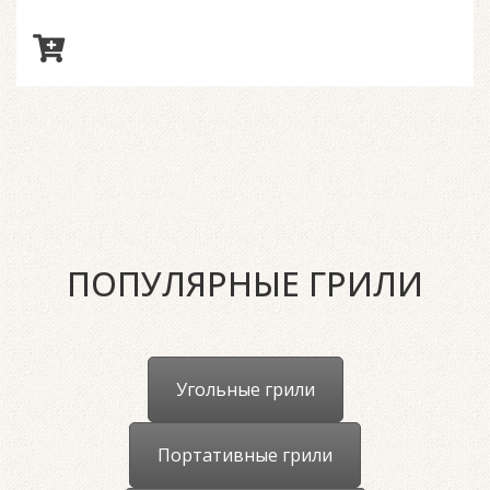
ПОПУЛЯРНЫЕ ГРИЛИ
Угольные грили
Портативные грили