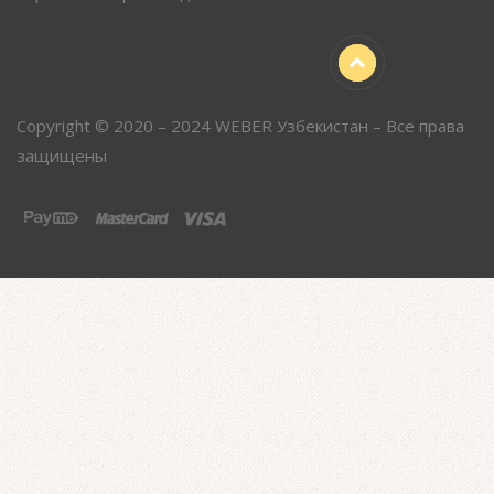
Copyright © 2020 – 2024 WEBER Узбекистан – Все права
защищены