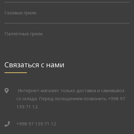
Газовые грили
Паллетные грили
Связаться с нами
Интернет-магазин: только доставка и самовывоз
со склада. Перед посещением позвонить +998 97
139 71 12.
+998 97 139 71 12