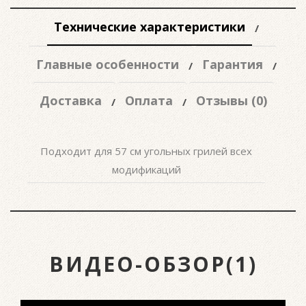
Технические характеристики
Главные особенности
Гарантия
Доставка
Оплата
Отзывы (0)
Подходит для 57 см угольных грилей всех
модификаций
ВИДЕО-ОБЗОР(1)