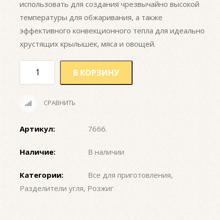
использовать для создания чрезвычайно высокой
температуры для обжаривания, а также
эффективного конвекционного тепла для идеально
хрустящих крылышек, мяса и овощей.
В КОРЗИНУ
СРАВНИТЬ
Артикул:
7666
.
Наличие:
В наличии
Категории:
Все для приготовления
,
Разделители угля
,
Розжиг