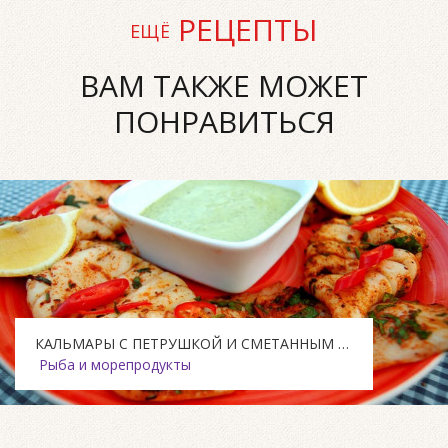
РЕЦЕПТЫ
ЕЩЁ
ВАМ ТАКЖЕ МОЖЕТ
ПОНРАВИТЬСЯ
КАЛЬМАРЫ С ПЕТРУШКОЙ И СМЕТАННЫМ СОУСОМ
Рыба и морепродукты