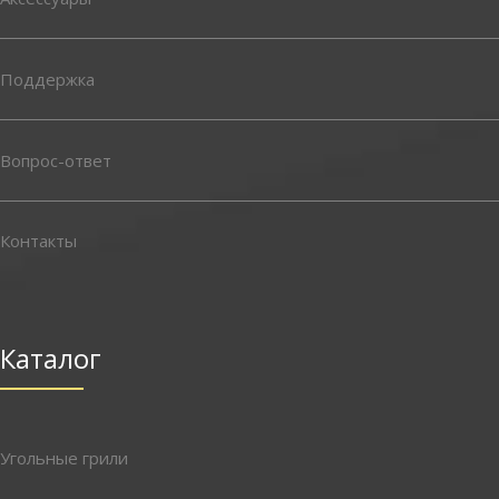
Поддержка
Вопрос-ответ
Контакты
Каталог
Угольные грили