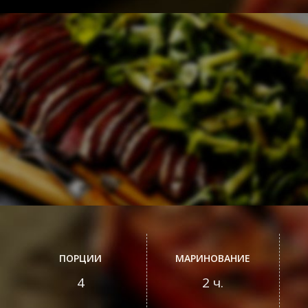
ПОРЦИИ
МАРИНОВАНИЕ
4
2 ч.