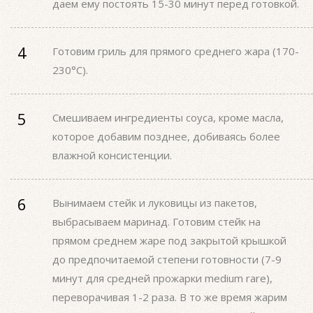
даем ему постоять 15-30 минут перед готовкой.
Готовим гриль для прямого среднего жара (170-
230°С).
Смешиваем ингредиенты соуса, кроме масла,
которое добавим позднее, добиваясь более
влажной консистенции.
Вынимаем стейк и луковицы из пакетов,
выбрасываем маринад. Готовим стейк на
прямом среднем жаре под закрытой крышкой
до предпочитаемой степени готовности (7-9
минут для средней прожарки medium rare),
переворачивая 1-2 раза. В то же время жарим