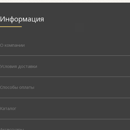
Информация
О компании
Условия доставки
Способы оплаты
Каталог
Аксессуары