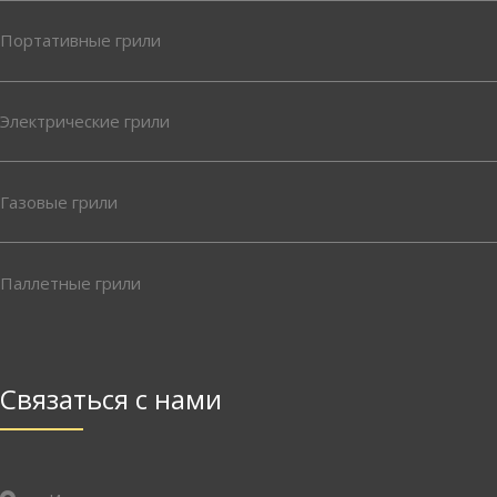
Портативные грили
Электрические грили
Газовые грили
Паллетные грили
Связаться с нами