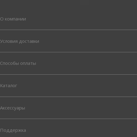
О компании
Условия доставки
Способы оплаты
Каталог
Аксессуары
Поддержка