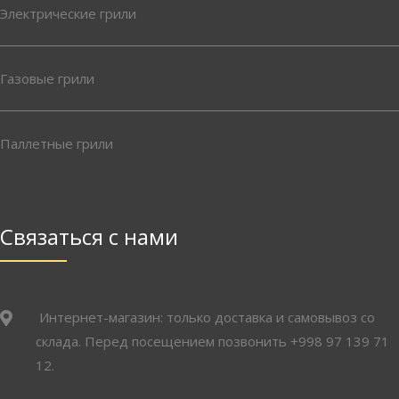
Электрические грили
Газовые грили
Паллетные грили
Связаться с нами
Интернет-магазин: только доставка и самовывоз со
склада. Перед посещением позвонить +998 97 139 71
12.