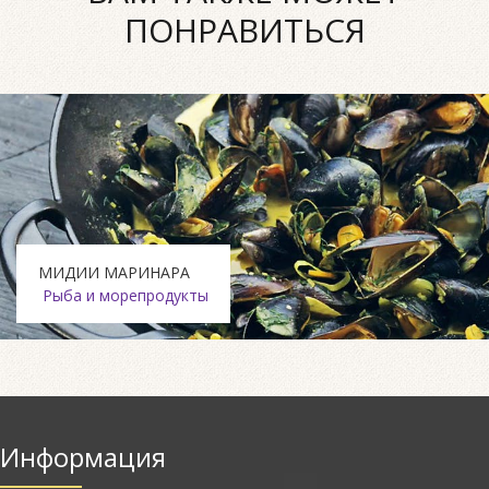
ПОНРАВИТЬСЯ
МИДИИ МАРИНАРА
Рыба и морепродукты
Информация