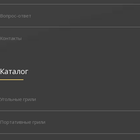
Вопрос-ответ
Контакты
Каталог
Угольные грили
Портативные грили