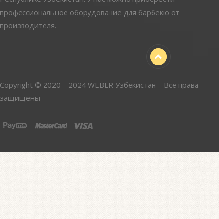
профессиональное оборудование для барбекю от
производителя.
Copyright © 2020 – 2024 WEBER Узбекистан – Все права
защищены