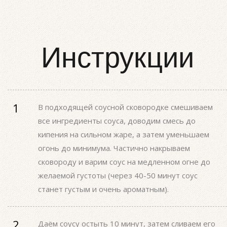
Инструкции
В подходящей соусной сковородке смешиваем
все ингредиенты соуса, доводим смесь до
кипения на сильном жаре, а затем уменьшаем
огонь до минимума. Частично накрываем
сковороду и варим соус на медленном огне до
желаемой густоты (через 40-50 минут соус
станет густым и очень ароматным).
Даём соусу остыть 10 минут, затем сливаем его