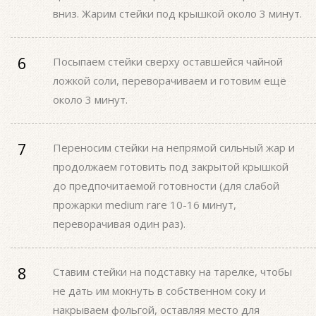
вниз. Жарим стейки под крышкой около 3 минут.
Посыпаем стейки сверху оставшейся чайной
ложкой соли, переворачиваем и готовим ещё
около 3 минут.
Переносим стейки на непрямой сильный жар и
продолжаем готовить под закрытой крышкой
до предпочитаемой готовности (для слабой
прожарки medium rare 10-16 минут,
переворачивая один раз).
Ставим стейки на подставку на тарелке, чтобы
не дать им мокнуть в собственном соку и
накрываем фольгой, оставляя место для