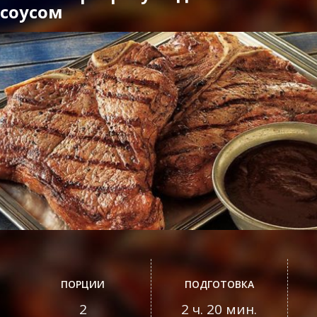
соусом
ПОРЦИИ
ПОДГОТОВКА
2
2 ч. 20 мин.