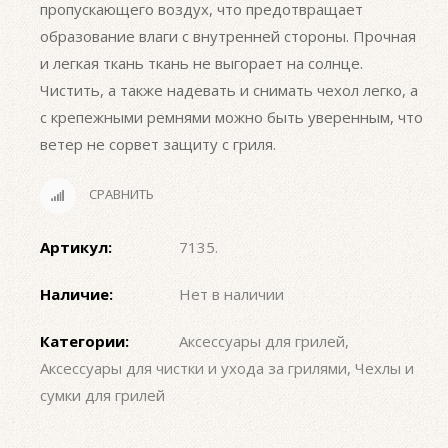
пропускающего воздух, что предотвращает
образование влаги с внутренней стороны. Прочная
и легкая ткань ткань не выгорает на солнце.
Чистить, а также надевать и снимать чехол легко, а
с крепежными ремнями можно быть уверенным, что
ветер не сорвет защиту с гриля.
СРАВНИТЬ
Артикул:
7135
.
Наличие:
Нет в наличии
Категории:
Аксессуары для грилей
,
Аксессуары для чистки и ухода за грилями
,
Чехлы и
сумки для грилей