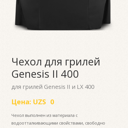
Чехол для грилей
Genesis II 400
для грилей Genesis II и LX 400
Цена:
UZS
0
Чехол выполнен из материала с
водоотталкивающими свойствами, свободно