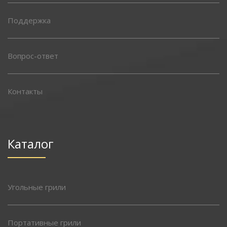
Поддержка
Вопрос-ответ
Контакты
Каталог
Угольные грили
Портативные грили