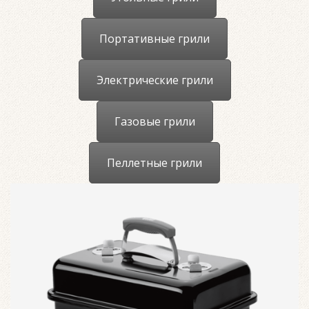
Портативные грили
Электрические грили
Газовые грили
Пеллетные грили