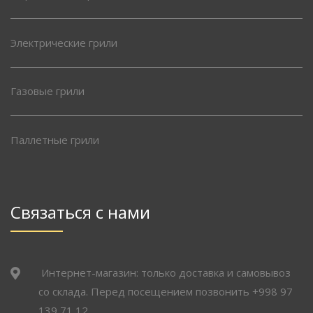
Электрические грили
Газовые грили
Паллетные грили
Связаться с нами
Интернет-магазин: только доставка и самовывоз
со склада. Перед посещением позвонить +998 97
139 71 12.