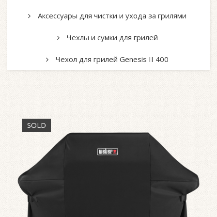
Аксессуары для чистки и ухода за грилями
Чехлы и сумки для грилей
Чехол для грилей Genesis II 400
SOLD