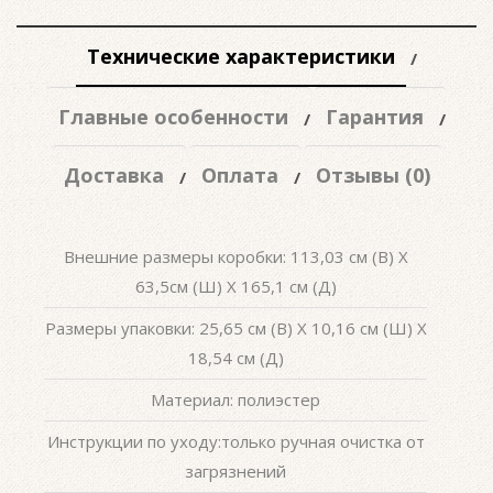
Технические характеристики
Главные особенности
Гарантия
Доставка
Оплата
Отзывы (0)
Внешние размеры коробки: 113,03 см (В) X
63,5см (Ш) X 165,1 см (Д)
Размеры упаковки: 25,65 см (В) X 10,16 см (Ш) X
18,54 см (Д)
Материал: полиэстер
Инструкции по уходу:только ручная очистка от
загрязнений