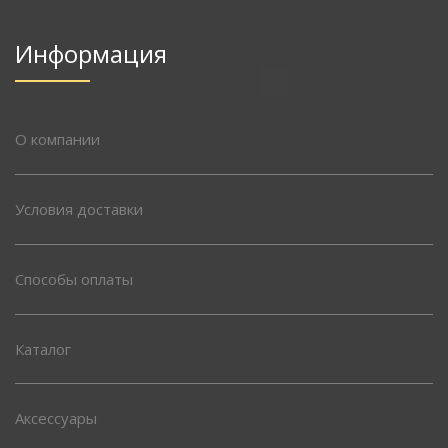
Информация
О компании
Условия доставки
Способы оплаты
Каталог
Аксессуары