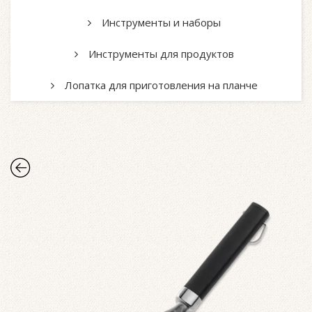
Инструменты и наборы
Инструменты для продуктов
Лопатка для приготовления на планче