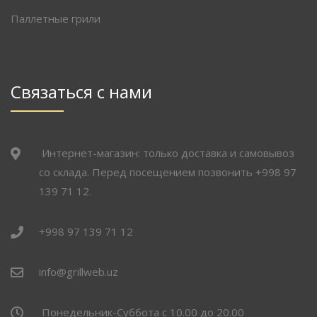
Паллетные грили
Связаться с нами
Интернет-магазин: только доставка и самовывоз
со склада. Перед посещением позвонить +998 97
139 71 12.
+998 97 139 71 12
info@grillweb.uz
Понедельник-Суббота с 10.00 до 20.00