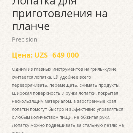
Лопатка для
приготовления на
планче
Precision
Цена:
UZS
649 000
Одним из главных инструментов на гриль-кухне
считается лопатка. Ей удобнее всего
переворачивать, перемещать, снимать продукты.
Широкая поверхность и ручка лопатки, покрытая
нескользящим материалом, а заостренные края
лопатки помогут быстро и эффективно управляться
с любым количеством пищи, не обжигая руки.
Лопатку можно подвешивать за стальную петлю на