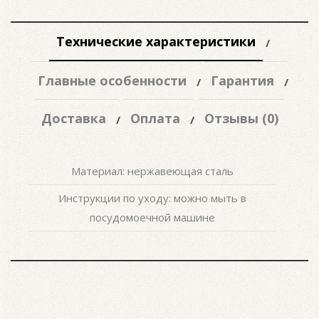
Технические характеристики
Главные особенности
Гарантия
Доставка
Оплата
Отзывы (0)
Материал: нержавеющая сталь
Инструкции по уходу: можно мыть в
посудомоечной машине