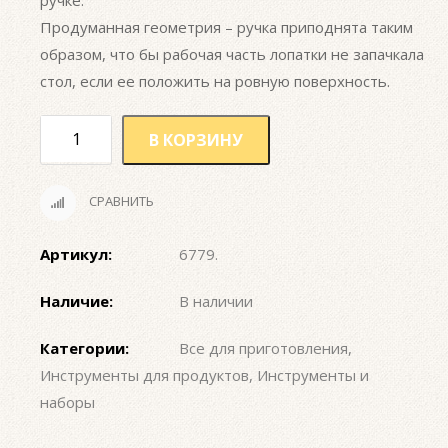
ручке.
Продуманная геометрия – ручка приподнята таким
образом, что бы рабочая часть лопатки не запачкала
стол, если ее положить на ровную поверхность.
В КОРЗИНУ
СРАВНИТЬ
Артикул:
6779
.
Наличие:
В наличии
Категории:
Все для приготовления
,
Инструменты для продуктов
,
Инструменты и
наборы