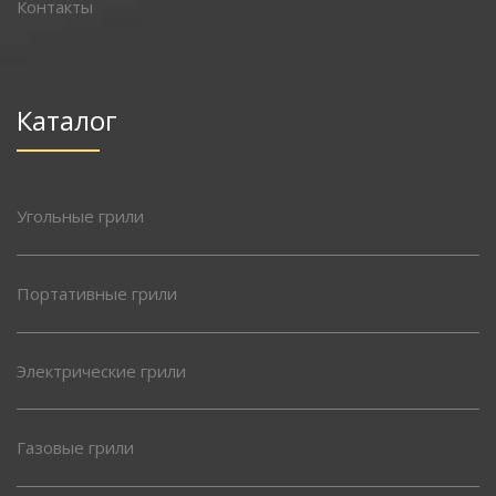
Контакты
Каталог
Угольные грили
Портативные грили
Электрические грили
Газовые грили