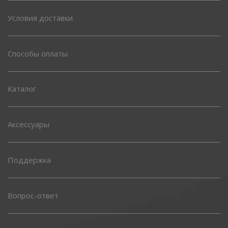
Условия доставки
Способы оплаты
Каталог
Аксессуары
Поддержка
Вопрос-ответ