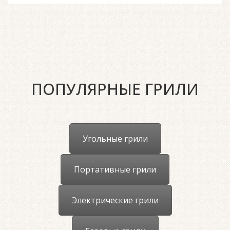
ПОПУЛЯРНЫЕ ГРИЛИ
Угольные грили
Портативные грили
Электрические грили