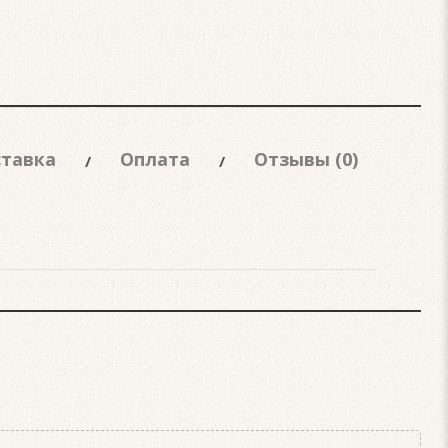
тавка
Оплата
Отзывы (0)