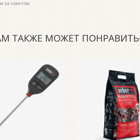
м за советом.
АМ ТАКЖЕ МОЖЕТ ПОНРАВИТЬ