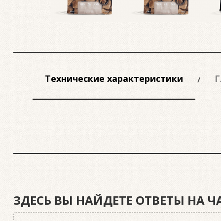
Технические характеристики
Г
ЗДЕСЬ ВЫ НАЙДЕТЕ ОТВЕТЫ НА 