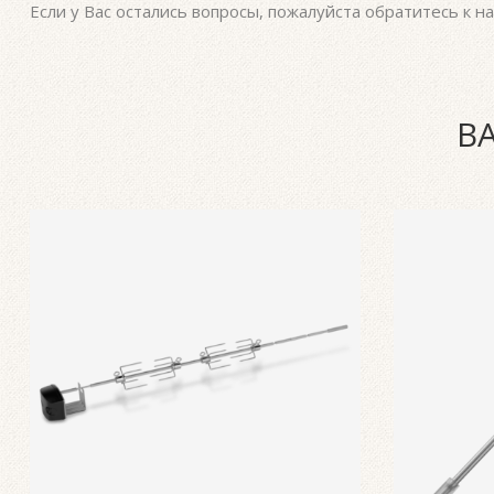
телефон и электронную почту.
Если у Вас остались вопросы, пожалуйста
обратитесь к на
В