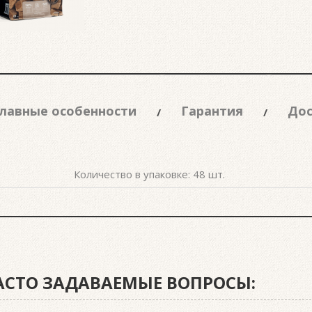
лавные особенности
Гарантия
Дос
Количество в упаковке: 48 шт.
ЧАСТО ЗАДАВАЕМЫЕ ВОПРОСЫ: