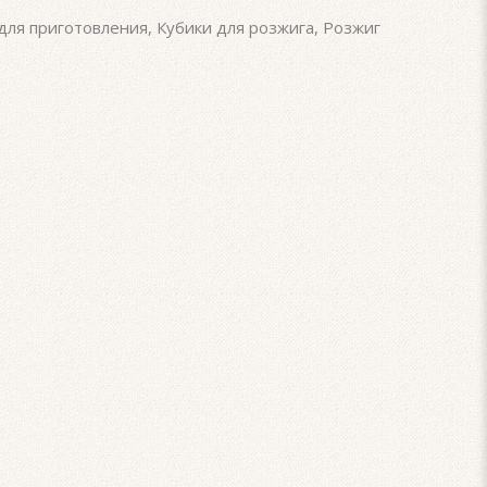
для приготовления
,
Кубики для розжига
,
Розжиг