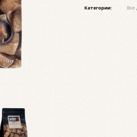
Категории:
Все 