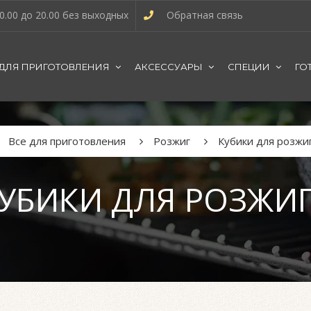
0.00 до 20.00 без выходных
Обратная связь
 ДЛЯ ПРИГОТОВЛЕНИЯ
АКСЕССУАРЫ
СПЕЦИИ
ГО
Все для приготовления
Розжиг
Кубики для розжи
УБИКИ ДЛЯ РОЗЖИ