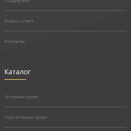
Поддержка
Вопрос-ответ
Контакты
Каталог
Угольные грили
Портативные грили