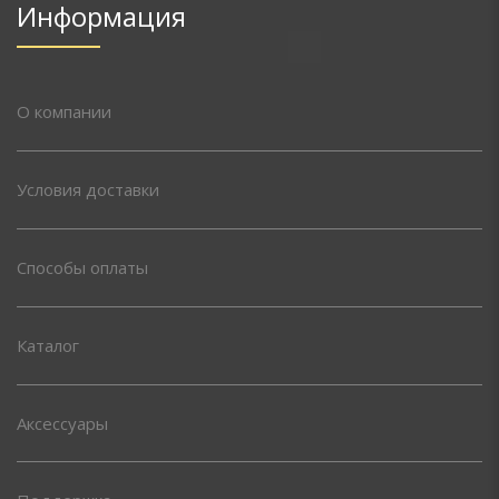
Информация
О компании
Условия доставки
Способы оплаты
Каталог
Аксессуары