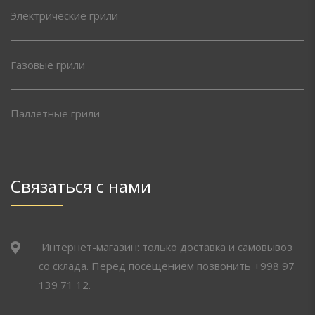
Электрические грили
Газовые грили
Паллетные грили
Связаться с нами
Интернет-магазин: только доставка и самовывоз
со склада. Перед посещением позвонить +998 97
139 71 12.