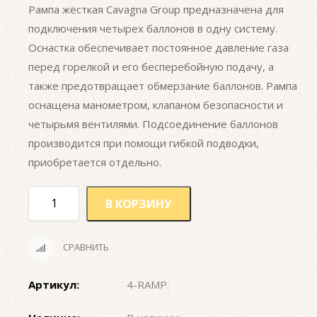
Рампа жёсткая Cavagna Group предназначена для
подключения четырех баллонов в одну систему.
Оснастка обеспечивает постоянное давление газа
перед горелкой и его бесперебойную подачу, а
также предотвращает обмерзание баллонов. Рампа
оснащена манометром, клапаном безопасности и
четырьмя вентилями. Подсоединение баллонов
производится при помощи гибкой подводки,
приобретается отдельно.
В КОРЗИНУ
СРАВНИТЬ
Артикул:
4-RAMP
.