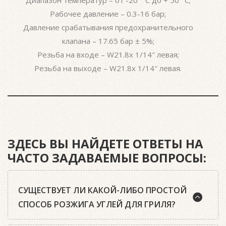
Рабочее давление – 0.3-16 бар;
Давление срабатывания предохранительного
клапана – 17.65 бар ± 5%;
Резьба на входе – W21.8x 1/14″ левая;
Резьба на выходе – W21.8x 1/14″ левая.
ЗДЕСЬ ВЫ НАЙДЕТЕ ОТВЕТЫ НА
ЧАСТО ЗАДАВАЕМЫЕ ВОПРОСЫ:
СУЩЕСТВУЕТ ЛИ КАКОЙ-ЛИБО ПРОСТОЙ
СПОСОБ РОЗЖИГА УГЛЕЙ ДЛЯ ГРИЛЯ?