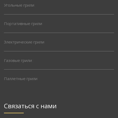
Угольные грили
Портативные грили
Электрические грили
Газовые грили
Паллетные грили
Связаться с нами