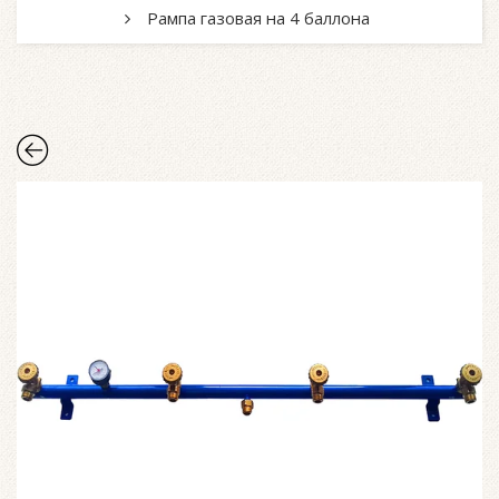
Рампа газовая на 4 баллона