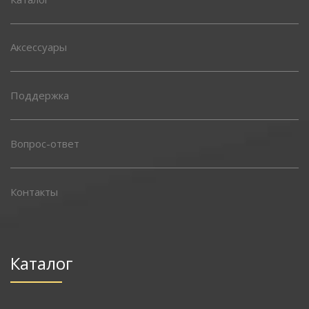
Аксессуары
Поддержка
Вопрос-ответ
Контакты
Каталог