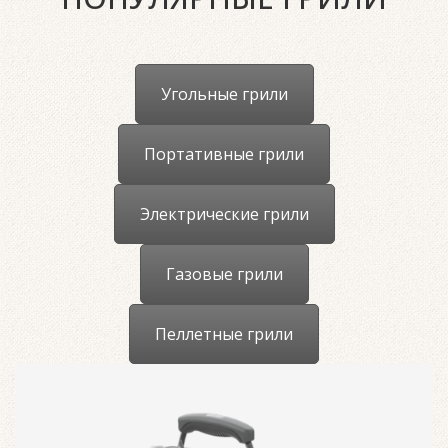
Угольные грили
Портативные грили
Электрические грили
Газовые грили
Пеллетные грили