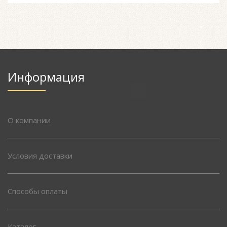
Информация
О компании
Условия доставки
Способы оплаты
Каталог