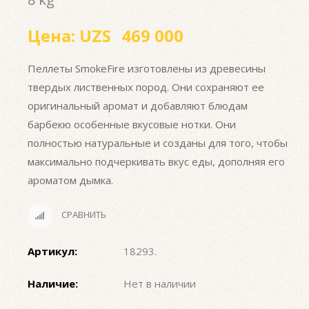
Цена:
UZS
469 000
Пеллеты SmokeFire изготовлены из древесины
твердых лиственных пород. Они сохраняют ее
оригинальный аромат и добавляют блюдам
барбекю особенные вкусовые нотки. Они
полностью натуральные и созданы для того, чтобы
максимально подчеркивать вкус еды, дополняя его
ароматом дымка.
СРАВНИТЬ
Артикул:
18293
.
Наличие:
Нет в наличии