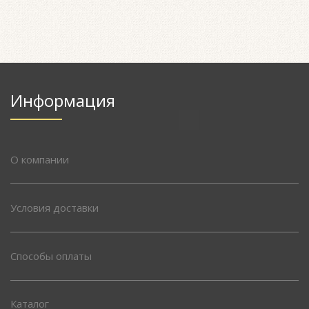
Информация
О компании
Условия доставки
Способы оплаты
Каталог