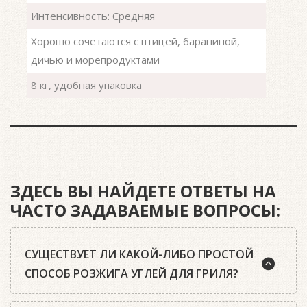
Интенсивность: Средняя
Хорошо сочетаются с птицей, бараниной,
дичью и морепродуктами
8 кг, удобная упаковка
ЗДЕСЬ ВЫ НАЙДЕТЕ ОТВЕТЫ НА
ЧАСТО ЗАДАВАЕМЫЕ ВОПРОСЫ:
СУЩЕСТВУЕТ ЛИ КАКОЙ-ЛИБО ПРОСТОЙ
СПОСОБ РОЗЖИГА УГЛЕЙ ДЛЯ ГРИЛЯ?