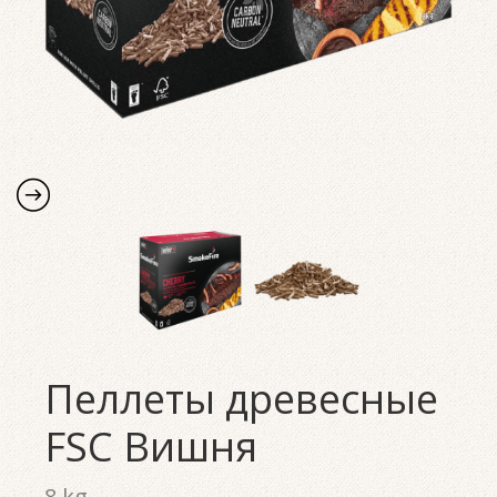
Пеллеты древесные
FSC Вишня
8 kg