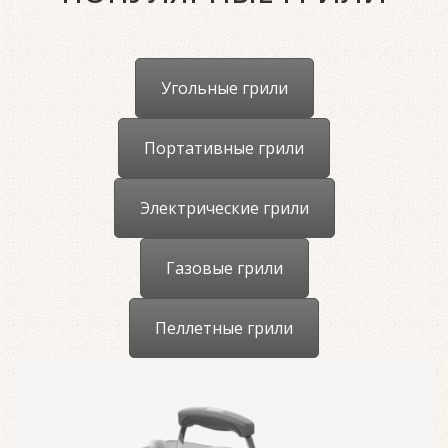
Угольные грили
Портативные грили
Электрические грили
Газовые грили
Пеллетные грили