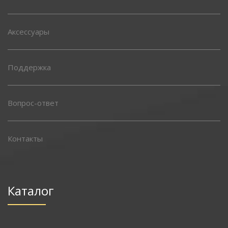
Аксессуары
Поддержка
Вопрос-ответ
Контакты
Каталог