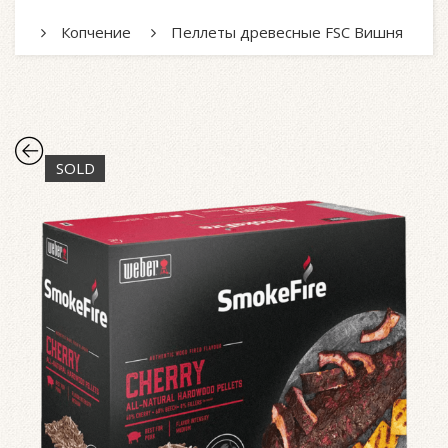
Копчение
Пеллеты древесные FSC Вишня
SOLD