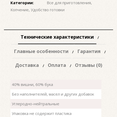
Категории:
Все для приготовления
,
Копчение
,
Удобство готовки
Технические характеристики
Главные особенности
Гарантия
Доставка
Оплата
Отзывы (0)
40% вишни, 60% бука
Без наполнителей, масел и других добавок
Углеродно-нейтральные
Упаковка не содержит пластика