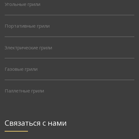
Угольные грили
Портативные грили
Электрические грили
Газовые грили
Паллетные грили
Связаться с нами